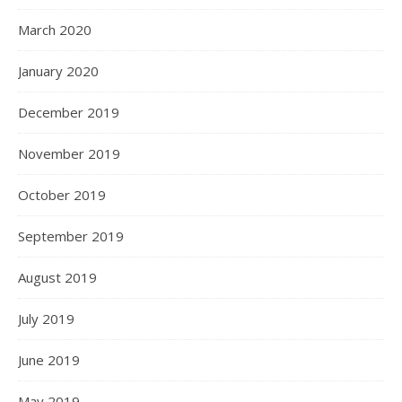
March 2020
January 2020
December 2019
November 2019
October 2019
September 2019
August 2019
July 2019
June 2019
May 2019