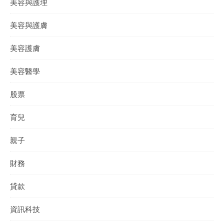
美容與護理
美容與護膚
美容護膚
美容醫學
股票
育兒
親子
財務
貸款
資訊科技