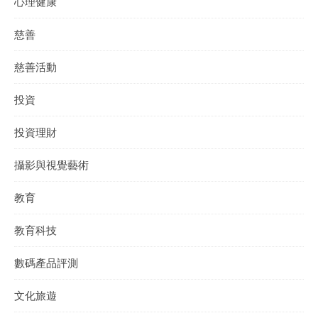
心理健康
慈善
慈善活動
投資
投資理財
攝影與視覺藝術
教育
教育科技
數碼產品評測
文化旅遊