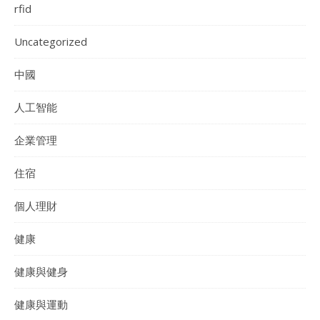
rfid
Uncategorized
中國
人工智能
企業管理
住宿
個人理財
健康
健康與健身
健康與運動