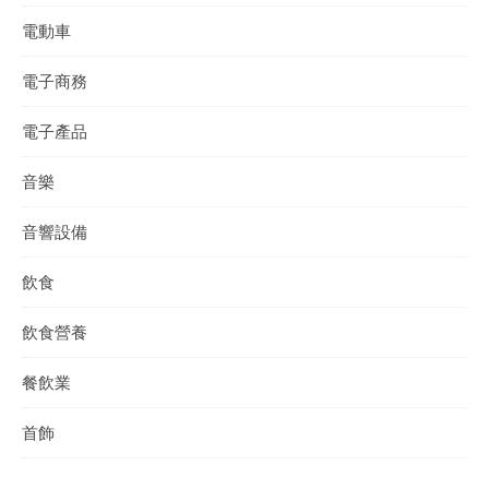
電動車
電子商務
電子產品
音樂
音響設備
飲食
飲食營養
餐飲業
首飾