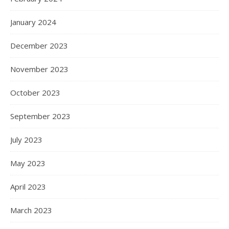
January 2024
December 2023
November 2023
October 2023
September 2023
July 2023
May 2023
April 2023
March 2023