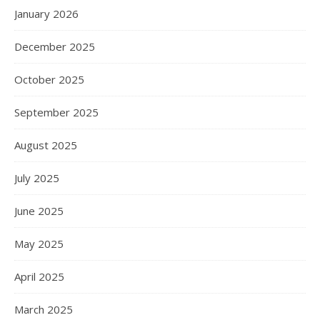
January 2026
December 2025
October 2025
September 2025
August 2025
July 2025
June 2025
May 2025
April 2025
March 2025