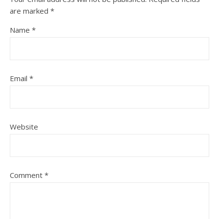
are marked
*
Name
*
Email
*
Website
Comment
*