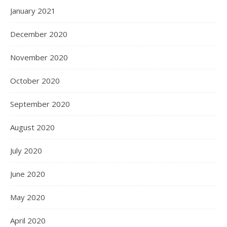
January 2021
December 2020
November 2020
October 2020
September 2020
August 2020
July 2020
June 2020
May 2020
April 2020