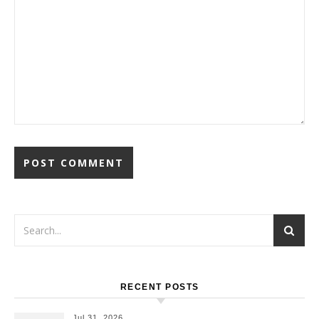
RECENT POSTS
Jul 31, 2026