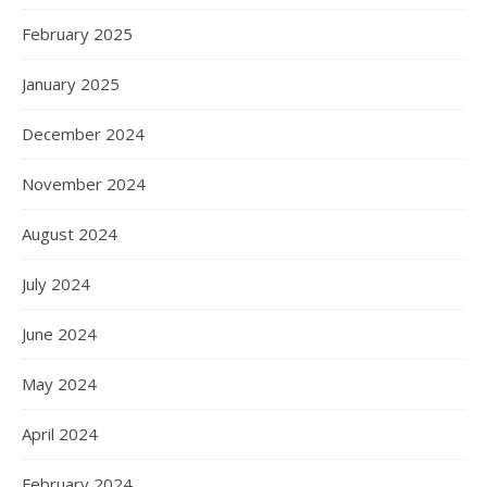
February 2025
January 2025
December 2024
November 2024
August 2024
July 2024
June 2024
May 2024
April 2024
February 2024