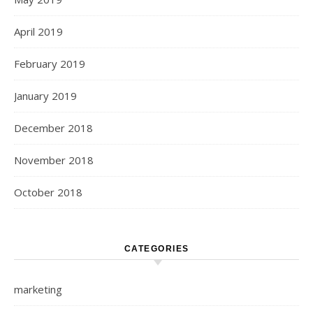
April 2019
February 2019
January 2019
December 2018
November 2018
October 2018
CATEGORIES
marketing