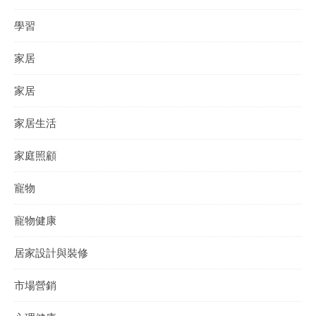
學習
家居
家居
家居生活
家庭照顧
寵物
寵物健康
居家設計與裝修
市場營銷