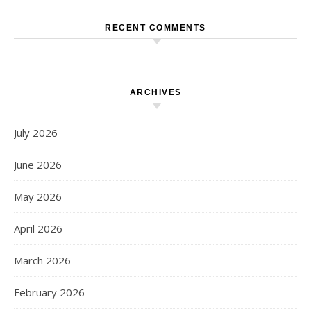
RECENT COMMENTS
ARCHIVES
July 2026
June 2026
May 2026
April 2026
March 2026
February 2026