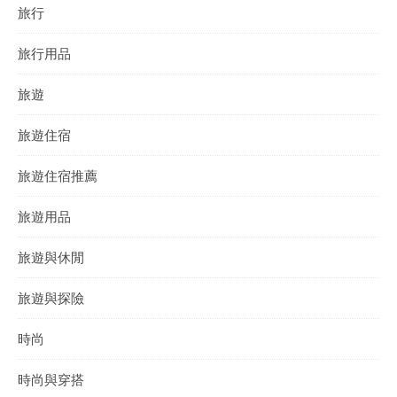
旅行
旅行用品
旅遊
旅遊住宿
旅遊住宿推薦
旅遊用品
旅遊與休閒
旅遊與探險
時尚
時尚與穿搭