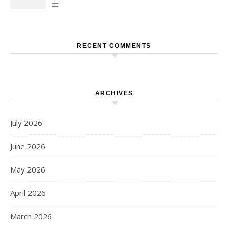
士
RECENT COMMENTS
ARCHIVES
July 2026
June 2026
May 2026
April 2026
March 2026