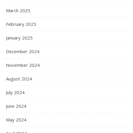
March 2025
February 2025
January 2025
December 2024
November 2024
August 2024
July 2024
June 2024
May 2024