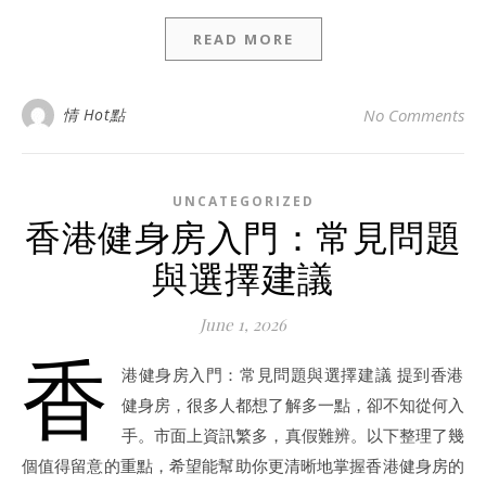
READ MORE
情 Hot點
No Comments
UNCATEGORIZED
香港健身房入門：常見問題
與選擇建議
June 1, 2026
香
港健身房入門：常見問題與選擇建議 提到香港
健身房，很多人都想了解多一點，卻不知從何入
手。市面上資訊繁多，真假難辨。以下整理了幾
個值得留意的重點，希望能幫助你更清晰地掌握香港健身房的