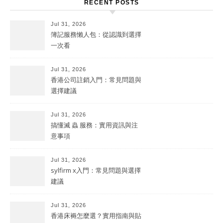
RECENT POSTS
Jul 31, 2026
簿記服務懶人包：從認識到選擇
一次看
Jul 31, 2026
香港公司註銷入門：常見問題與
選擇建議
Jul 31, 2026
搞懂滅 蟲 服務：實用資訊與注
意事項
Jul 31, 2026
sylfirm x入門：常見問題與選擇
建議
Jul 31, 2026
香港床褥怎麼選？實用指南與貼