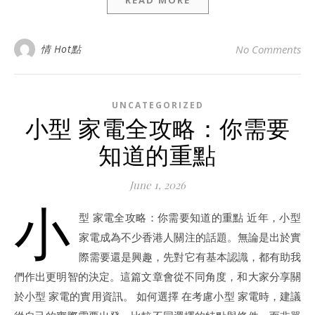
情 Hot點
No Comments
UNCATEGORIZED
小型 家電全攻略：你需要
知道的重點
June 1, 2026
小
型 家電全攻略：你需要知道的重點 近年，小型
家電成為不少香港人關注的話題。無論是出於實
際需要還是興趣，先對它有基本認識，都有助我
們作出更明智的決定。這篇文章會從不同角度，和大家分享關
於小型 家電的實用資訊。 如何選擇 在考慮小型 家電時，建議