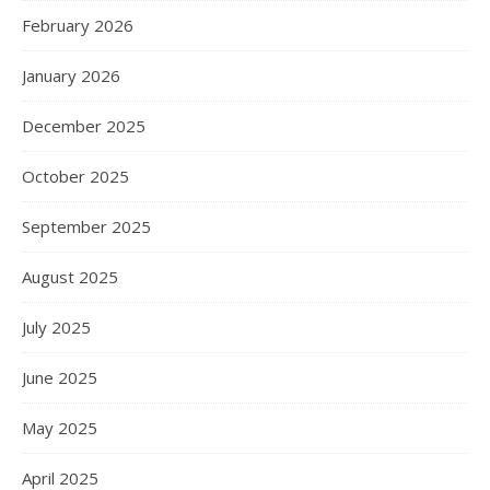
February 2026
January 2026
December 2025
October 2025
September 2025
August 2025
July 2025
June 2025
May 2025
April 2025