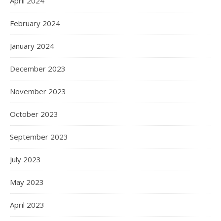
April 2024
February 2024
January 2024
December 2023
November 2023
October 2023
September 2023
July 2023
May 2023
April 2023