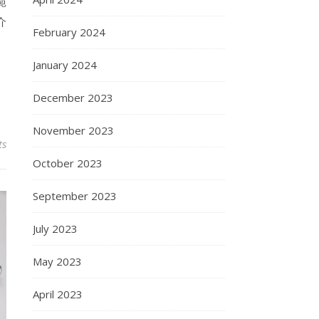
範
介
February 2024
January 2024
December 2023
November 2023
ts
October 2023
September 2023
July 2023
May 2023
April 2023