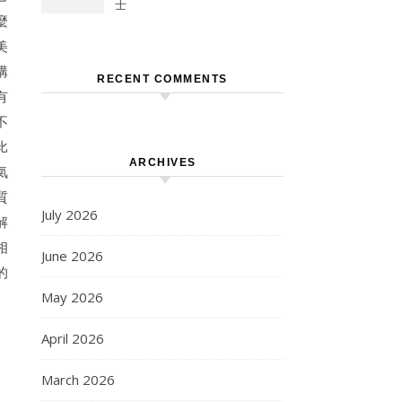
士
麼
美
構
RECENT COMMENTS
有
不
比
ARCHIVES
氣
質
July 2026
解
相
June 2026
的
May 2026
April 2026
March 2026