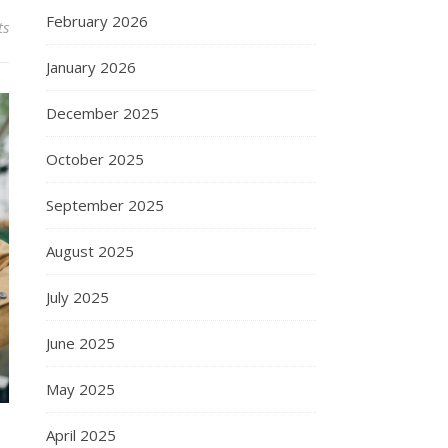
February 2026
ts
January 2026
December 2025
October 2025
September 2025
August 2025
July 2025
June 2025
May 2025
April 2025