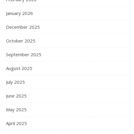
January 2026
December 2025
October 2025
September 2025
August 2025
July 2025
June 2025
May 2025
April 2025