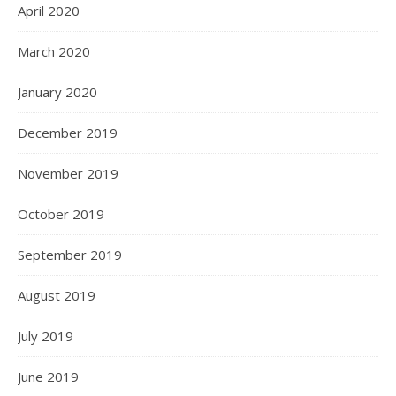
April 2020
March 2020
January 2020
December 2019
November 2019
October 2019
September 2019
August 2019
July 2019
June 2019