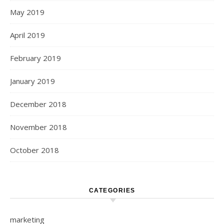
May 2019
April 2019
February 2019
January 2019
December 2018
November 2018
October 2018
CATEGORIES
marketing