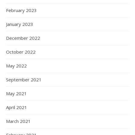
February 2023
January 2023
December 2022
October 2022
May 2022
September 2021
May 2021
April 2021
March 2021