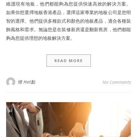
維護現有地板，他們都能夠為您提供快速高效的解決方案。
如果你想選擇地板香港產品，選擇這家專業的地板公司是您明
智的選擇。他們提供多種款式和顏色的地板產品，適合各種裝
飾風格和需求。無論您是在裝修新房還是翻新舊房，他們都能
夠為您提供理想的地板解決方案。
READ MORE
情 Hot點
No Comments