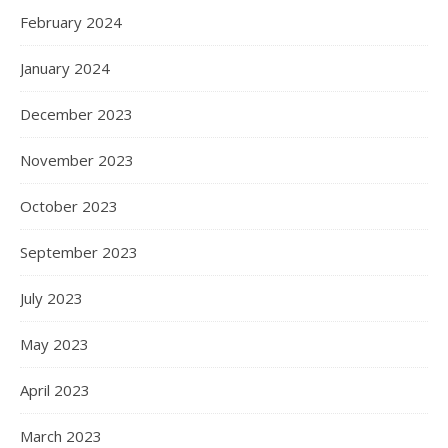
February 2024
January 2024
December 2023
November 2023
October 2023
September 2023
July 2023
May 2023
April 2023
March 2023