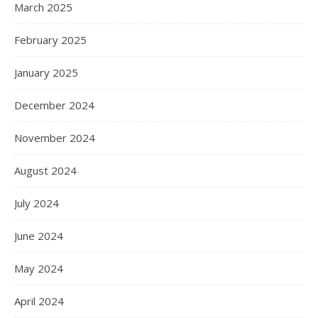
March 2025
February 2025
January 2025
December 2024
November 2024
August 2024
July 2024
June 2024
May 2024
April 2024