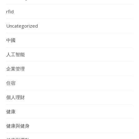
rfid
Uncategorized
中國
人工智能
企業管理
住宿
個人理財
健康
健康與健身