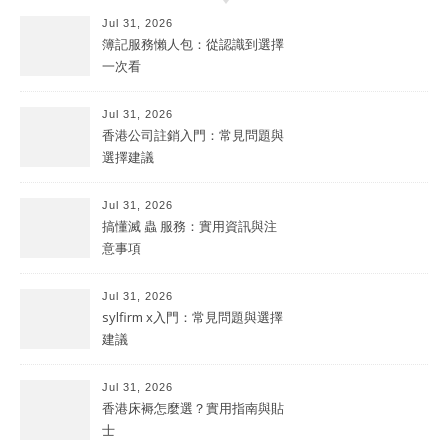
Jul 31, 2026
簿記服務懶人包：從認識到選擇
一次看
Jul 31, 2026
香港公司註銷入門：常見問題與
選擇建議
Jul 31, 2026
搞懂滅 蟲 服務：實用資訊與注
意事項
Jul 31, 2026
sylfirm x入門：常見問題與選擇
建議
Jul 31, 2026
香港床褥怎麼選？實用指南與貼
士