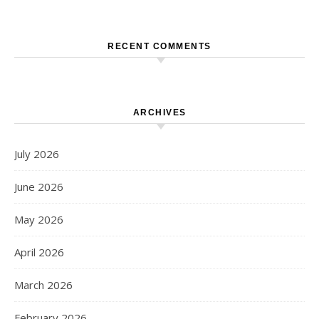
RECENT COMMENTS
ARCHIVES
July 2026
June 2026
May 2026
April 2026
March 2026
February 2026