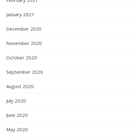
February 2021
January 2021
December 2020
November 2020
October 2020
September 2020
August 2020
July 2020
June 2020
May 2020