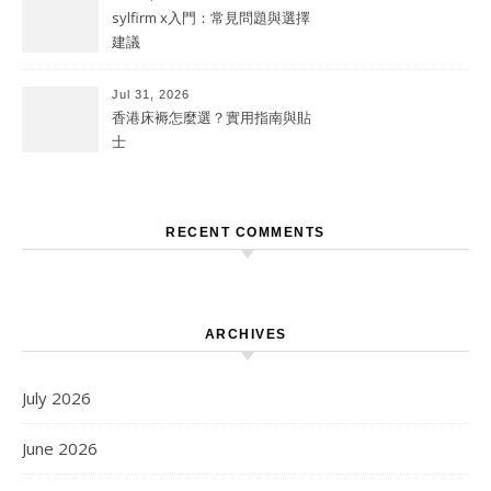
sylfirm x入門：常見問題與選擇
建議
Jul 31, 2026
香港床褥怎麼選？實用指南與貼
士
RECENT COMMENTS
ARCHIVES
July 2026
June 2026