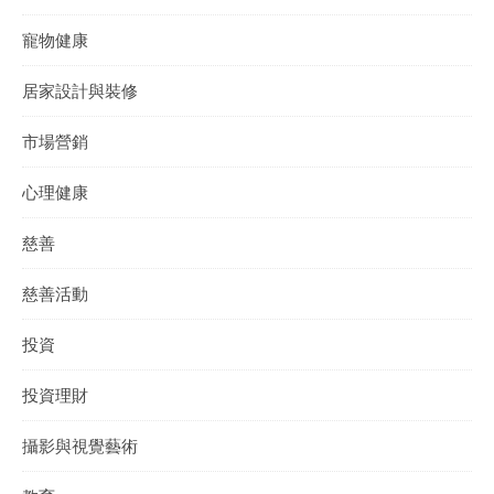
寵物健康
居家設計與裝修
市場營銷
心理健康
慈善
慈善活動
投資
投資理財
攝影與視覺藝術