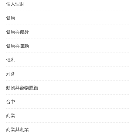
個人理財
健康
健康與健身
健康與運動
催乳
到會
動物與寵物照顧
台中
商業
商業與創業