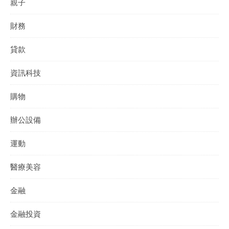
親子
財務
貸款
資訊科技
購物
辦公設備
運動
醫療美容
金融
金融投資