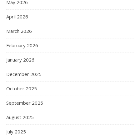
May 2026
April 2026
March 2026
February 2026
January 2026
December 2025
October 2025
September 2025
August 2025
July 2025