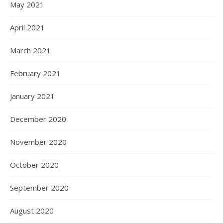
May 2021
April 2021
March 2021
February 2021
January 2021
December 2020
November 2020
October 2020
September 2020
August 2020