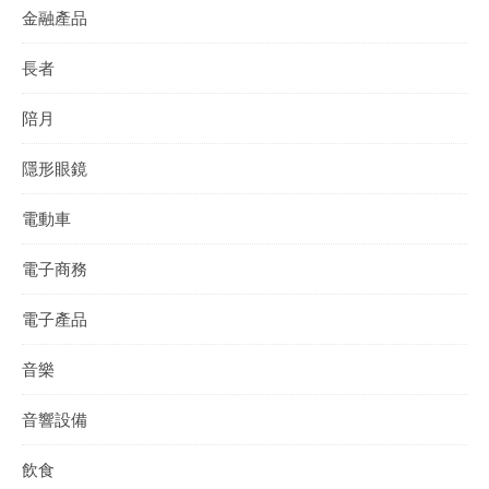
金融產品
長者
陪月
隱形眼鏡
電動車
電子商務
電子產品
音樂
音響設備
飲食