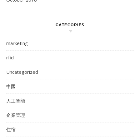
CATEGORIES
marketing
rfid
Uncategorized
中國
人工智能
企業管理
住宿