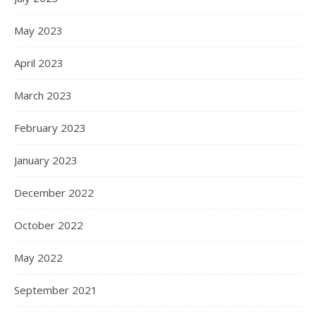
May 2023
April 2023
March 2023
February 2023
January 2023
December 2022
October 2022
May 2022
September 2021