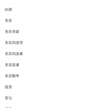
結婚
美容
美容美睫
美容與護理
美容與護膚
美容護膚
美容醫學
股票
育兒