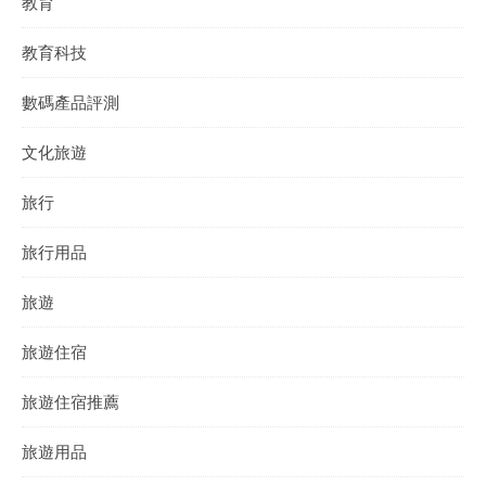
教育
教育科技
數碼產品評測
文化旅遊
旅行
旅行用品
旅遊
旅遊住宿
旅遊住宿推薦
旅遊用品