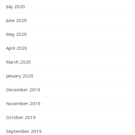
July 2020
June 2020
May 2020
April 2020
March 2020
January 2020
December 2019
November 2019
October 2019
September 2019