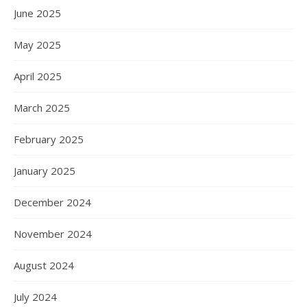
June 2025
May 2025
April 2025
March 2025
February 2025
January 2025
December 2024
November 2024
August 2024
July 2024