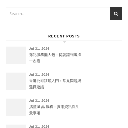
RECENT POSTS
Jul 31, 2026
簿記服務懶人包：從認識到選擇
一次看
Jul 31, 2026
香港公司註銷入門：常見問題與
選擇建議
Jul 31, 2026
搞懂滅 蟲 服務：實用資訊與注
意事項
Jul 31, 2026