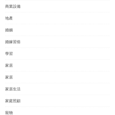
商業設備
地產
婚姻
婚嫁習俗
學習
家居
家居
家居生活
家庭照顧
寵物