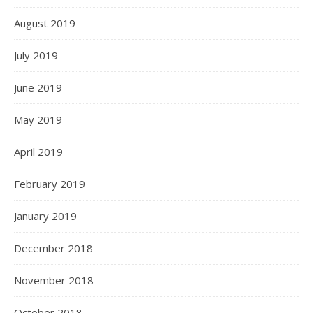
August 2019
July 2019
June 2019
May 2019
April 2019
February 2019
January 2019
December 2018
November 2018
October 2018