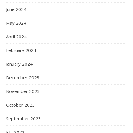
June 2024
May 2024
April 2024
February 2024
January 2024
December 2023
November 2023
October 2023
September 2023
July 2023