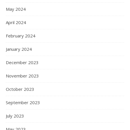
May 2024
April 2024
February 2024
January 2024
December 2023
November 2023
October 2023
September 2023
July 2023
May 2023