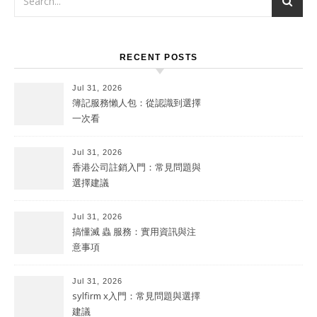
RECENT POSTS
Jul 31, 2026
簿記服務懶人包：從認識到選擇
一次看
Jul 31, 2026
香港公司註銷入門：常見問題與
選擇建議
Jul 31, 2026
搞懂滅 蟲 服務：實用資訊與注
意事項
Jul 31, 2026
sylfirm x入門：常見問題與選擇
建議