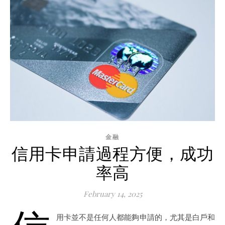
金融
信用卡申請過程方便，成功
率高
February 14, 2025
用卡並不是任何人都能夠申請的，尤其是白戶和