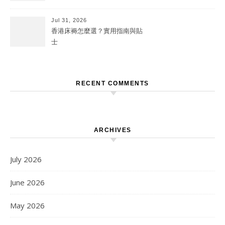
Jul 31, 2026
香港床褥怎麼選？實用指南與貼
士
RECENT COMMENTS
ARCHIVES
July 2026
June 2026
May 2026