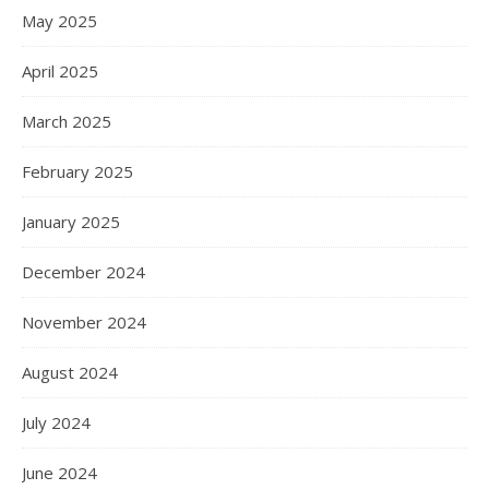
May 2025
April 2025
March 2025
February 2025
January 2025
December 2024
November 2024
August 2024
July 2024
June 2024