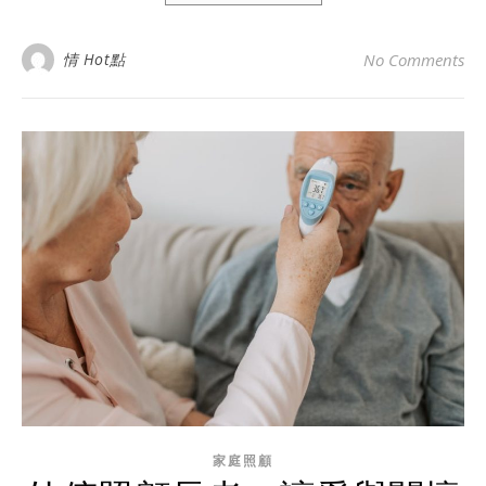
情 Hot點
No Comments
家庭照顧