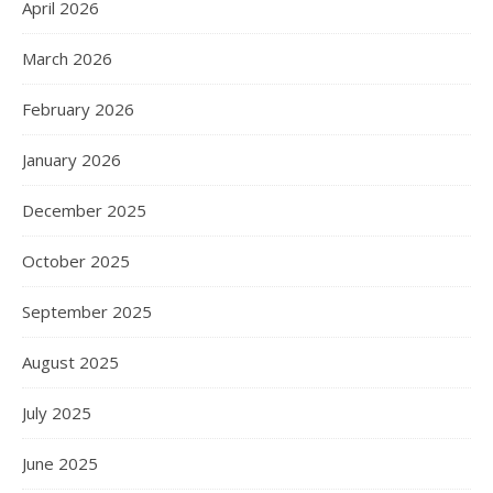
April 2026
March 2026
February 2026
January 2026
December 2025
October 2025
September 2025
August 2025
July 2025
June 2025