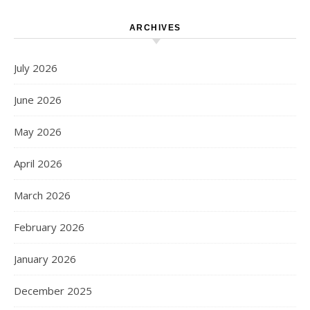
ARCHIVES
July 2026
June 2026
May 2026
April 2026
March 2026
February 2026
January 2026
December 2025