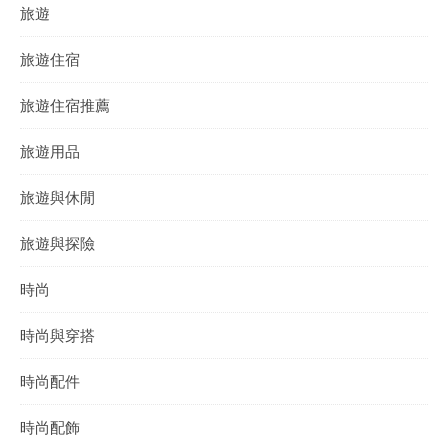
旅遊
旅遊住宿
旅遊住宿推薦
旅遊用品
旅遊與休閒
旅遊與探險
時尚
時尚與穿搭
時尚配件
時尚配飾