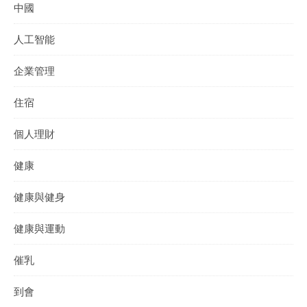
中國
人工智能
企業管理
住宿
個人理財
健康
健康與健身
健康與運動
催乳
到會