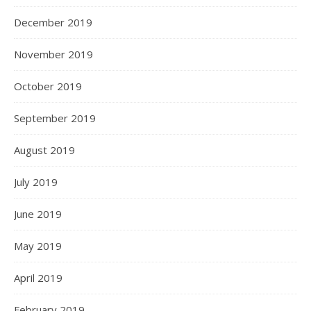
December 2019
November 2019
October 2019
September 2019
August 2019
July 2019
June 2019
May 2019
April 2019
February 2019