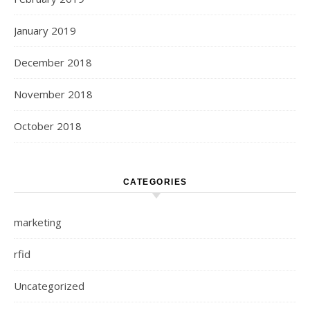
January 2019
December 2018
November 2018
October 2018
CATEGORIES
marketing
rfid
Uncategorized