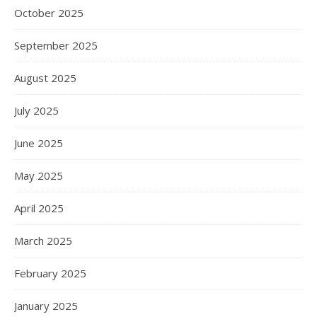
October 2025
September 2025
August 2025
July 2025
June 2025
May 2025
April 2025
March 2025
February 2025
January 2025