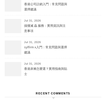
香港公司註銷入門：常見問題與
選擇建議
Jul 31, 2026
搞懂滅 蟲 服務：實用資訊與注
意事項
Jul 31, 2026
sylfirm x入門：常見問題與選擇
建議
Jul 31, 2026
香港床褥怎麼選？實用指南與貼
士
RECENT COMMENTS