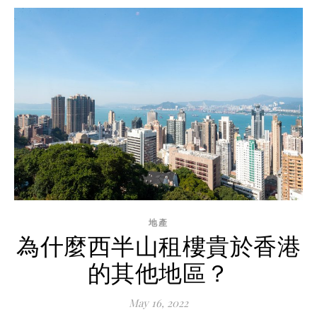
地產
為什麼西半山租樓貴於香港
的其他地區？
May 16, 2022