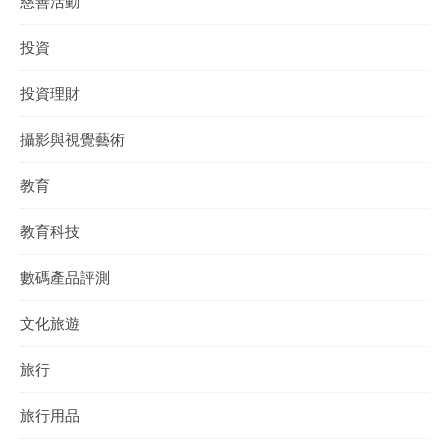
慈善活動
投資
投資理財
攝影與視覺藝術
教育
教育科技
數碼產品評測
文化旅遊
旅行
旅行用品