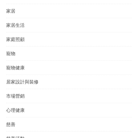
家居
家居生活
家庭照顧
寵物
寵物健康
居家設計與裝修
市場營銷
心理健康
慈善