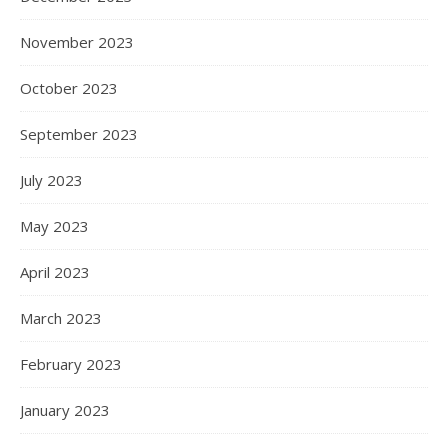
November 2023
October 2023
September 2023
July 2023
May 2023
April 2023
March 2023
February 2023
January 2023