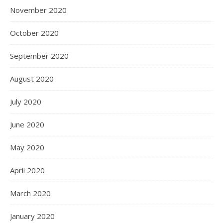
November 2020
October 2020
September 2020
August 2020
July 2020
June 2020
May 2020
April 2020
March 2020
January 2020