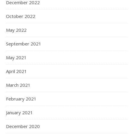
December 2022
October 2022
May 2022
September 2021
May 2021
April 2021
March 2021
February 2021
January 2021
December 2020