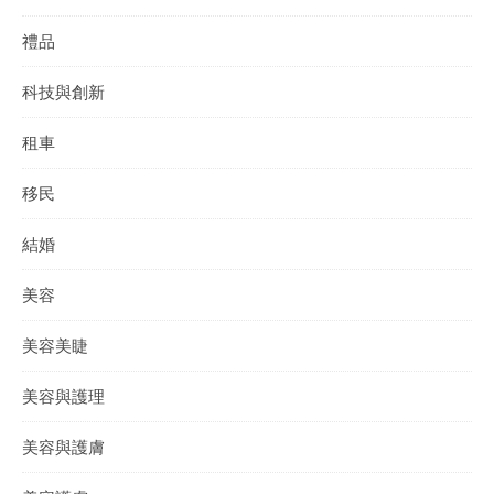
禮品
科技與創新
租車
移民
結婚
美容
美容美睫
美容與護理
美容與護膚