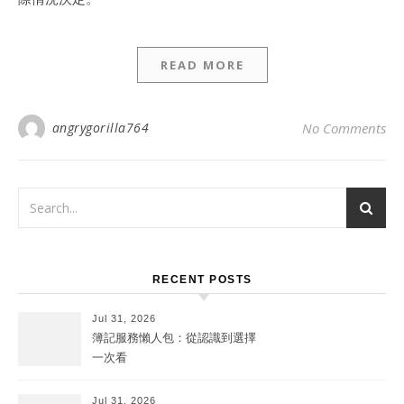
READ MORE
angrygorilla764
No Comments
RECENT POSTS
Jul 31, 2026
簿記服務懶人包：從認識到選擇
一次看
Jul 31, 2026