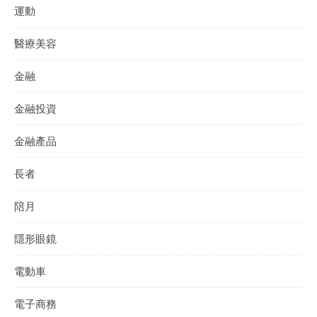
運動
醫療美容
金融
金融投資
金融產品
長者
陪月
隱形眼鏡
電動車
電子商務