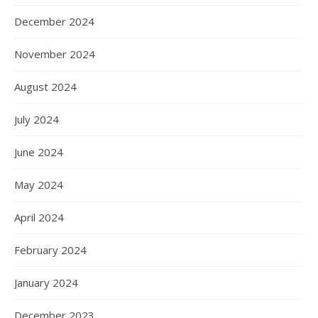
December 2024
November 2024
August 2024
July 2024
June 2024
May 2024
April 2024
February 2024
January 2024
December 2023