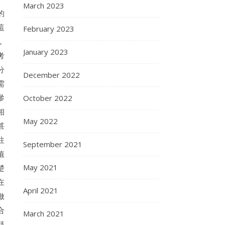
March 2023
的
這
February 2023
，
January 2023
考
分
December 2022
需
參
October 2022
相
May 2022
甚
往
September 2021
值
May 2021
楚
在
April 2021
做
合
March 2021
疑