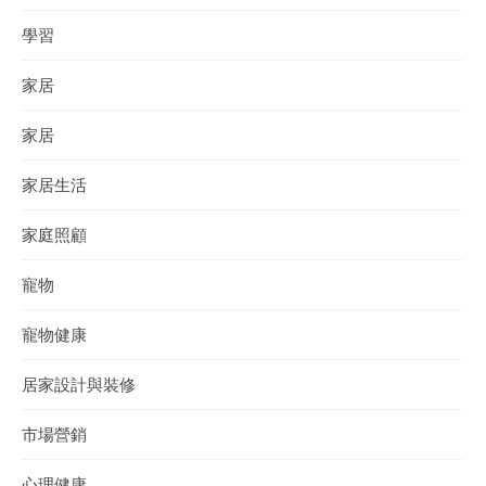
學習
家居
家居
家居生活
家庭照顧
寵物
寵物健康
居家設計與裝修
市場營銷
心理健康