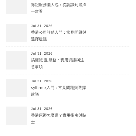
簿記服務懶人包：從認識到選擇
一次看
Jul 31, 2026
香港公司註銷入門：常見問題與
選擇建議
Jul 31, 2026
搞懂滅 蟲 服務：實用資訊與注
意事項
Jul 31, 2026
sylfirm x入門：常見問題與選擇
建議
Jul 31, 2026
香港床褥怎麼選？實用指南與貼
士