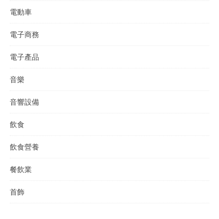
電動車
電子商務
電子產品
音樂
音響設備
飲食
飲食營養
餐飲業
首飾