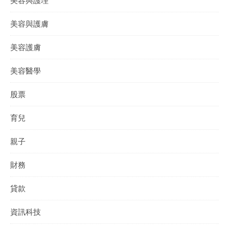
美容與護膚
美容護膚
美容醫學
股票
育兒
親子
財務
貸款
資訊科技