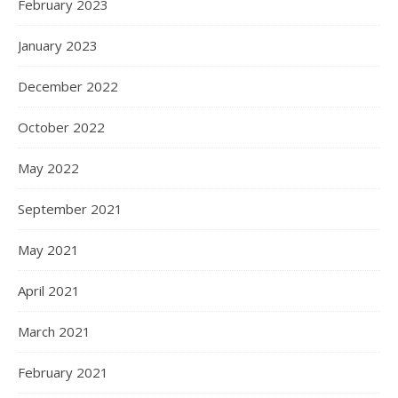
February 2023
January 2023
December 2022
October 2022
May 2022
September 2021
May 2021
April 2021
March 2021
February 2021