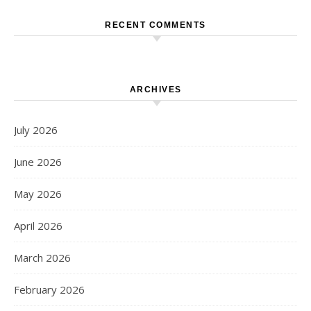
RECENT COMMENTS
ARCHIVES
July 2026
June 2026
May 2026
April 2026
March 2026
February 2026