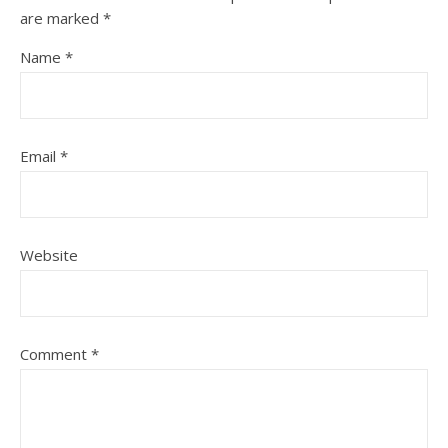
are marked
*
Name
*
Email
*
Website
Comment
*