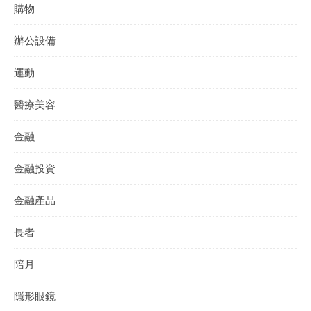
購物
辦公設備
運動
醫療美容
金融
金融投資
金融產品
長者
陪月
隱形眼鏡