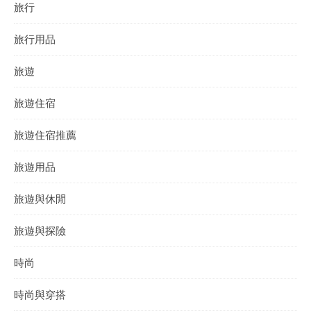
旅行
旅行用品
旅遊
旅遊住宿
旅遊住宿推薦
旅遊用品
旅遊與休閒
旅遊與探險
時尚
時尚與穿搭