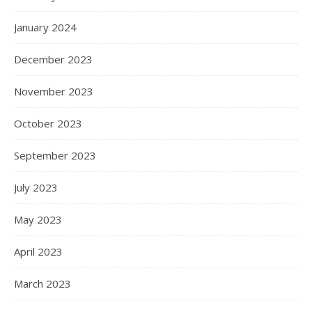
January 2024
December 2023
November 2023
October 2023
September 2023
July 2023
May 2023
April 2023
March 2023