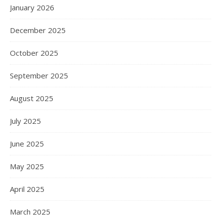
January 2026
December 2025
October 2025
September 2025
August 2025
July 2025
June 2025
May 2025
April 2025
March 2025