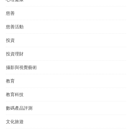
慈善
慈善活動
投資
投資理財
攝影與視覺藝術
教育
教育科技
數碼產品評測
文化旅遊