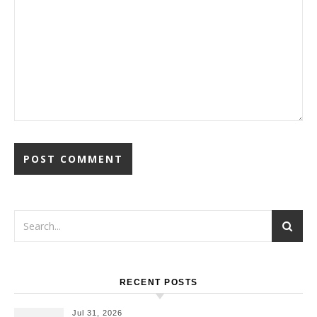
RECENT POSTS
Jul 31, 2026