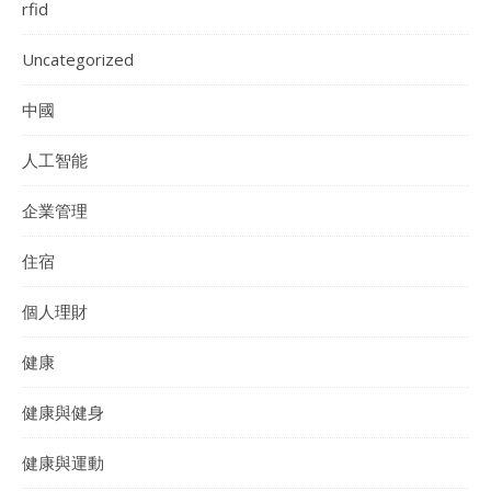
rfid
Uncategorized
中國
人工智能
企業管理
住宿
個人理財
健康
健康與健身
健康與運動