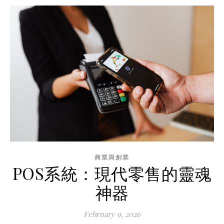
商業與創業
POS系統：現代零售的靈魂
神器
February 9, 2026