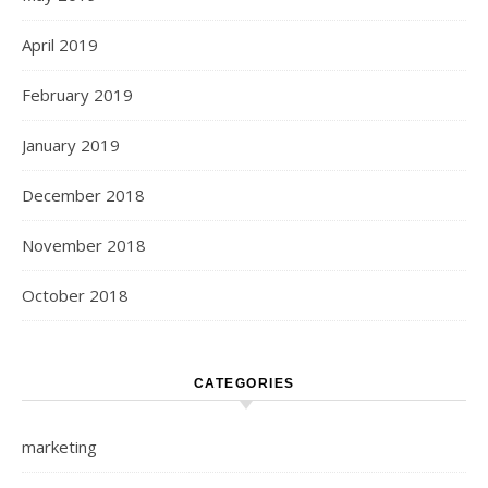
April 2019
February 2019
January 2019
December 2018
November 2018
October 2018
CATEGORIES
marketing