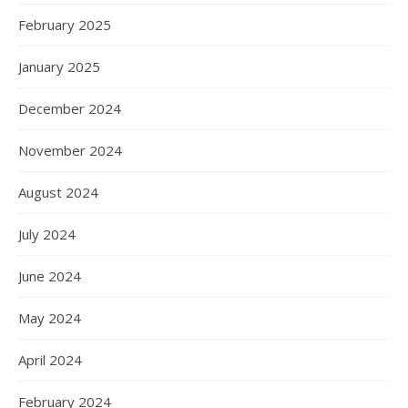
February 2025
January 2025
December 2024
November 2024
August 2024
July 2024
June 2024
May 2024
April 2024
February 2024