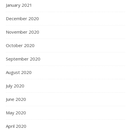
January 2021
December 2020
November 2020
October 2020
September 2020
August 2020
July 2020
June 2020
May 2020
April 2020