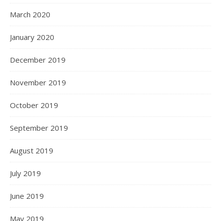
March 2020
January 2020
December 2019
November 2019
October 2019
September 2019
August 2019
July 2019
June 2019
May 2019