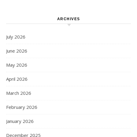
ARCHIVES
July 2026
June 2026
May 2026
April 2026
March 2026
February 2026
January 2026
December 2025