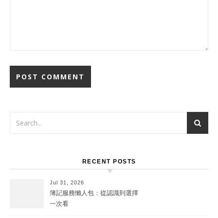
RECENT POSTS
Jul 31, 2026
簿記服務懶人包：從認識到選擇
一次看