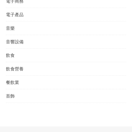
電子商務
電子產品
音樂
音響設備
飲食
飲食營養
餐飲業
首飾