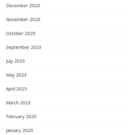
December 2023
November 2023
October 2023
September 2023
July 2023
May 2023
April 2023
March 2023
February 2023
January 2023