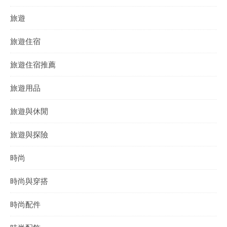
旅遊
旅遊住宿
旅遊住宿推薦
旅遊用品
旅遊與休閒
旅遊與探險
時尚
時尚與穿搭
時尚配件