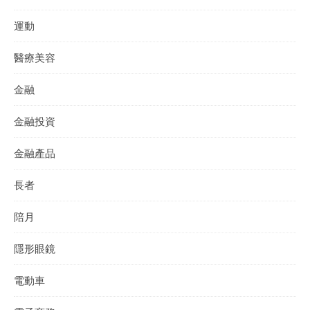
運動
醫療美容
金融
金融投資
金融產品
長者
陪月
隱形眼鏡
電動車