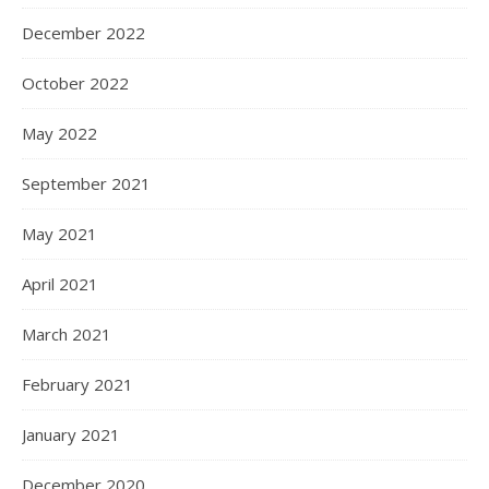
December 2022
October 2022
May 2022
September 2021
May 2021
April 2021
March 2021
February 2021
January 2021
December 2020