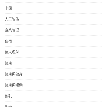
中國
人工智能
企業管理
住宿
個人理財
健康
健康與健身
健康與運動
催乳
到會