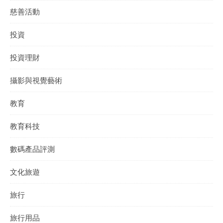
慈善活動
投資
投資理財
攝影與視覺藝術
教育
教育科技
數碼產品評測
文化旅遊
旅行
旅行用品