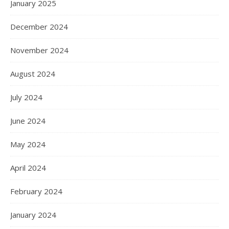
January 2025
December 2024
November 2024
August 2024
July 2024
June 2024
May 2024
April 2024
February 2024
January 2024