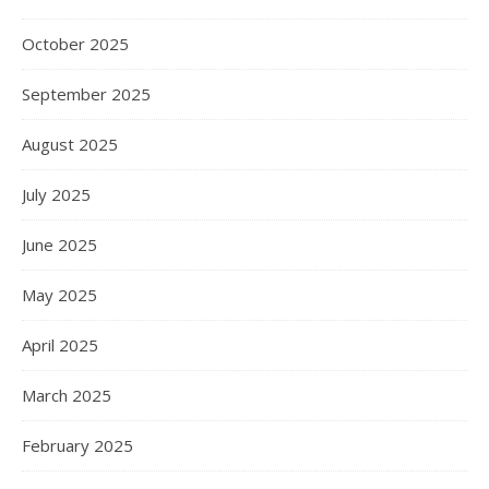
October 2025
September 2025
August 2025
July 2025
June 2025
May 2025
April 2025
March 2025
February 2025