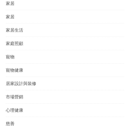
家居
家居
家居生活
家庭照顧
寵物
寵物健康
居家設計與裝修
市場營銷
心理健康
慈善