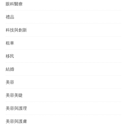
眼科醫療
禮品
科技與創新
租車
移民
結婚
美容
美容美睫
美容與護理
美容與護膚