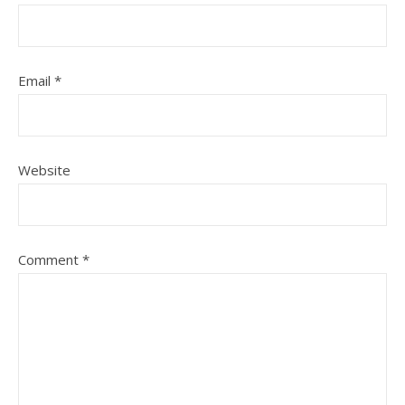
Email
*
Website
Comment
*