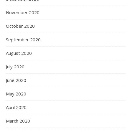
November 2020
October 2020
September 2020
August 2020
July 2020
June 2020
May 2020
April 2020
March 2020