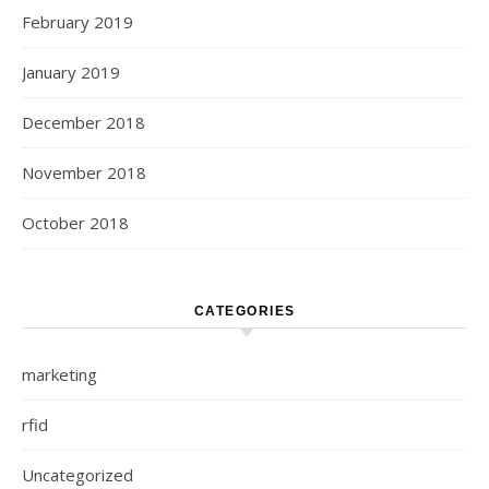
February 2019
January 2019
December 2018
November 2018
October 2018
CATEGORIES
marketing
rfid
Uncategorized