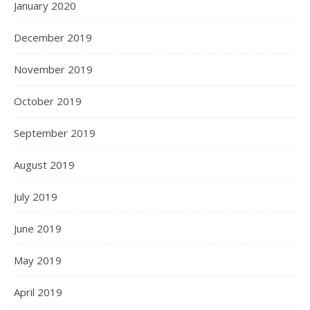
January 2020
December 2019
November 2019
October 2019
September 2019
August 2019
July 2019
June 2019
May 2019
April 2019