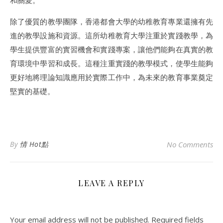
和關愛。
除了優質的教學團隊，香港都會大學的幼稚教育專業還擁有先
進的教學設施和資源。這所幼稚教育大學注重於實踐教學，為
學生提供豐富的實習機會和實踐專案，讓他們能夠在真實的教
育環境中學習和成長。這種注重實踐的教學模式，使學生能夠
更好地將理論知識應用於實際工作中，為未來的教育事業奠定
堅實的基礎。
By
情 Hot點
No Comments
LEAVE A REPLY
Your email address will not be published.
Required fields