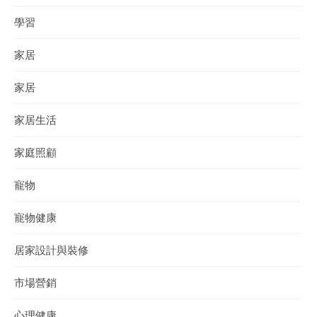
學習
家居
家居
家居生活
家庭照顧
寵物
寵物健康
居家設計與裝修
市場營銷
心理健康