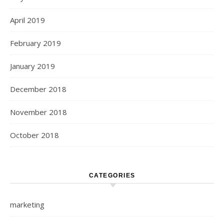
April 2019
February 2019
January 2019
December 2018
November 2018
October 2018
CATEGORIES
marketing