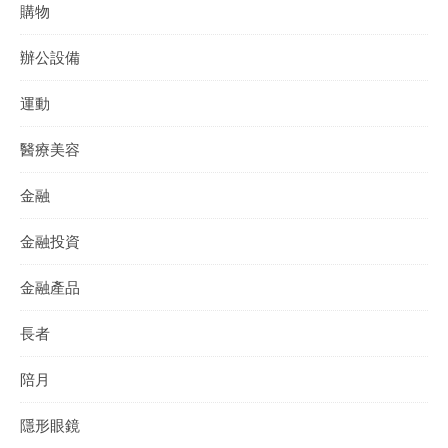
購物
辦公設備
運動
醫療美容
金融
金融投資
金融產品
長者
陪月
隱形眼鏡