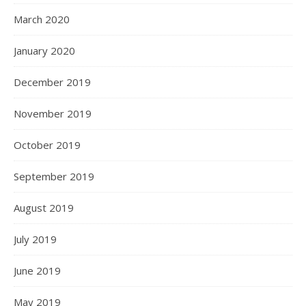
March 2020
January 2020
December 2019
November 2019
October 2019
September 2019
August 2019
July 2019
June 2019
May 2019