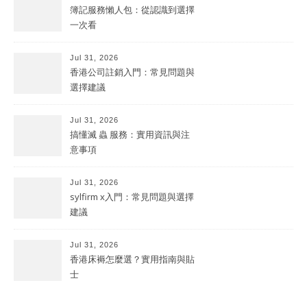
簿記服務懶人包：從認識到選擇
一次看
Jul 31, 2026
香港公司註銷入門：常見問題與
選擇建議
Jul 31, 2026
搞懂滅 蟲 服務：實用資訊與注
意事項
Jul 31, 2026
sylfirm x入門：常見問題與選擇
建議
Jul 31, 2026
香港床褥怎麼選？實用指南與貼
士