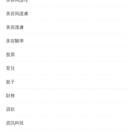
美容與護膚
美容護膚
美容醫學
股票
育兒
親子
財務
貸款
資訊科技