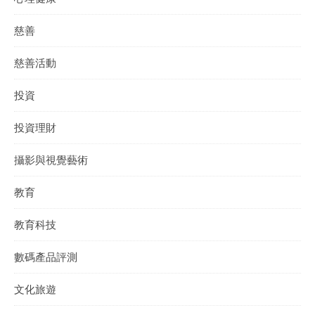
慈善
慈善活動
投資
投資理財
攝影與視覺藝術
教育
教育科技
數碼產品評測
文化旅遊