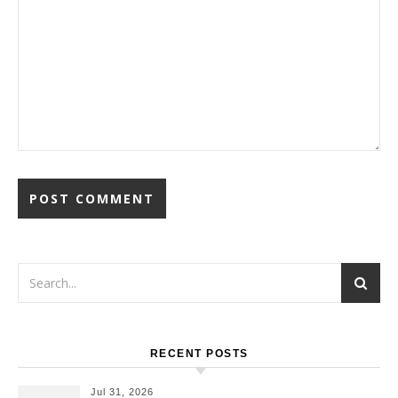
RECENT POSTS
Jul 31, 2026