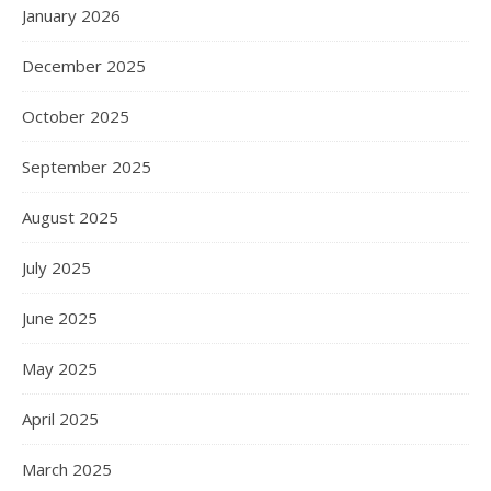
January 2026
December 2025
October 2025
September 2025
August 2025
July 2025
June 2025
May 2025
April 2025
March 2025