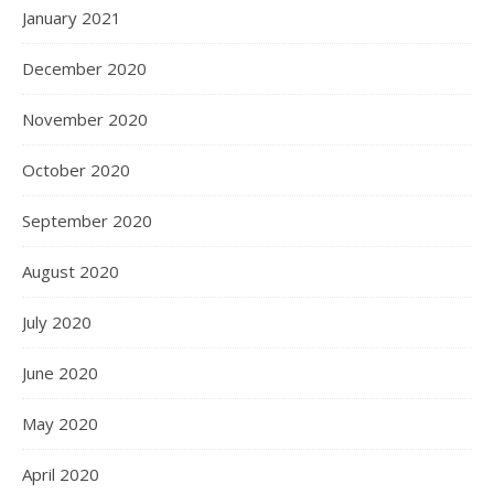
January 2021
December 2020
November 2020
October 2020
September 2020
August 2020
July 2020
June 2020
May 2020
April 2020