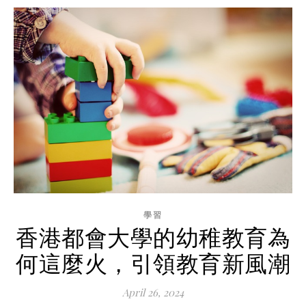
學習
香港都會大學的幼稚教育為
何這麼火，引領教育新風潮
April 26, 2024