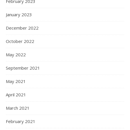
February 2023
January 2023
December 2022
October 2022
May 2022
September 2021
May 2021
April 2021
March 2021
February 2021