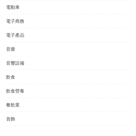
電動車
電子商務
電子產品
音樂
音響設備
飲食
飲食營養
餐飲業
首飾