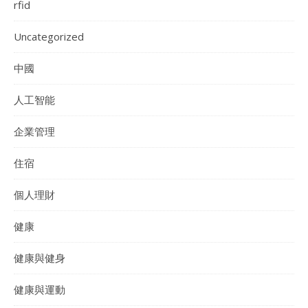
rfid
Uncategorized
中國
人工智能
企業管理
住宿
個人理財
健康
健康與健身
健康與運動