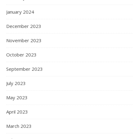
January 2024
December 2023
November 2023
October 2023
September 2023
July 2023
May 2023
April 2023
March 2023