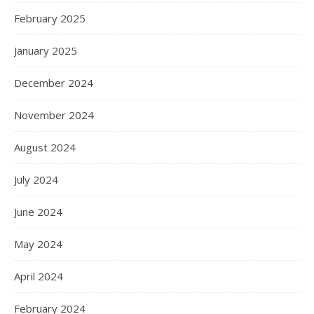
February 2025
January 2025
December 2024
November 2024
August 2024
July 2024
June 2024
May 2024
April 2024
February 2024