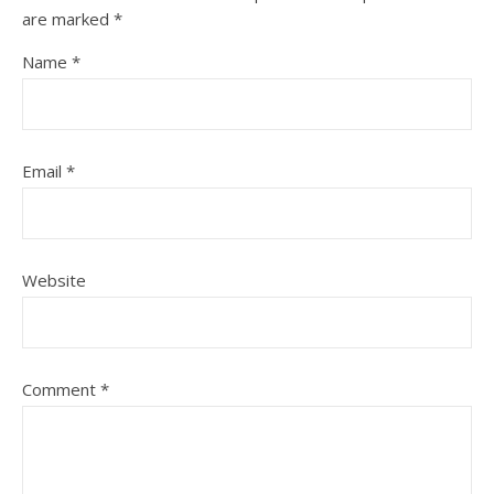
are marked
*
Name
*
Email
*
Website
Comment
*