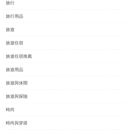
旅行
旅行用品
旅遊
旅遊住宿
旅遊住宿推薦
旅遊用品
旅遊與休閒
旅遊與探險
時尚
時尚與穿搭