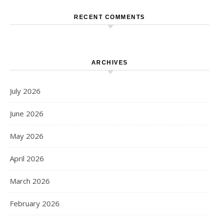
RECENT COMMENTS
ARCHIVES
July 2026
June 2026
May 2026
April 2026
March 2026
February 2026