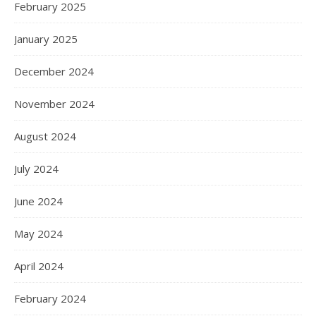
February 2025
January 2025
December 2024
November 2024
August 2024
July 2024
June 2024
May 2024
April 2024
February 2024