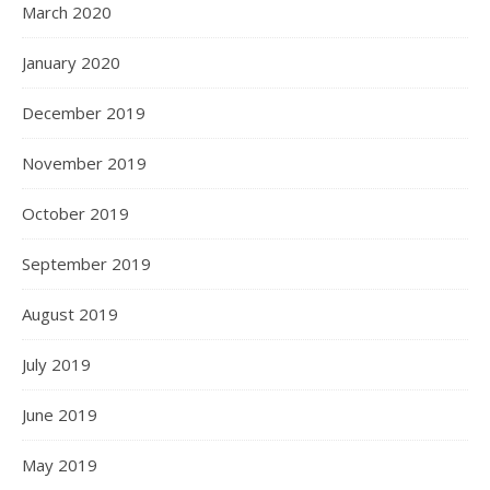
March 2020
January 2020
December 2019
November 2019
October 2019
September 2019
August 2019
July 2019
June 2019
May 2019