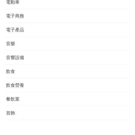
電動車
電子商務
電子產品
音樂
音響設備
飲食
飲食營養
餐飲業
首飾