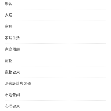
學習
家居
家居
家居生活
家庭照顧
寵物
寵物健康
居家設計與裝修
市場營銷
心理健康