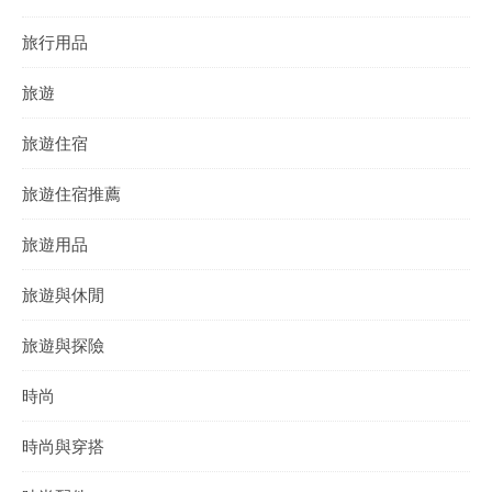
旅行用品
旅遊
旅遊住宿
旅遊住宿推薦
旅遊用品
旅遊與休閒
旅遊與探險
時尚
時尚與穿搭