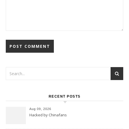
RECENT POSTS
Aug 09, 2026
Hacked by Chinafans