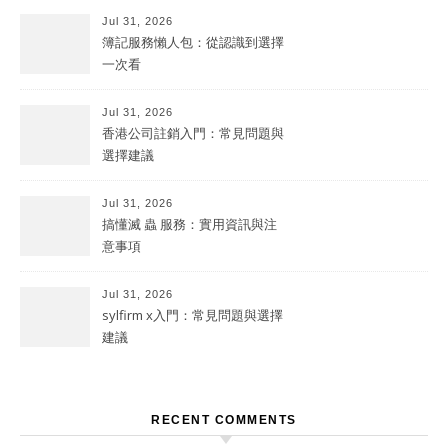
Jul 31, 2026
簿記服務懶人包：從認識到選擇
一次看
Jul 31, 2026
香港公司註銷入門：常見問題與
選擇建議
Jul 31, 2026
搞懂滅 蟲 服務：實用資訊與注
意事項
Jul 31, 2026
sylfirm x入門：常見問題與選擇
建議
RECENT COMMENTS