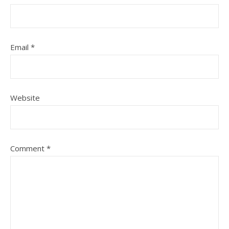
Email
*
Website
Comment
*