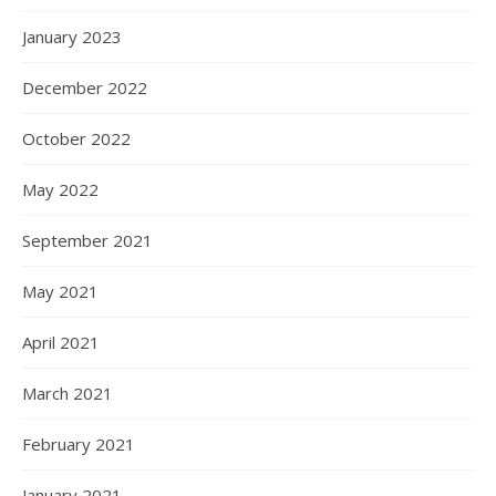
January 2023
December 2022
October 2022
May 2022
September 2021
May 2021
April 2021
March 2021
February 2021
January 2021