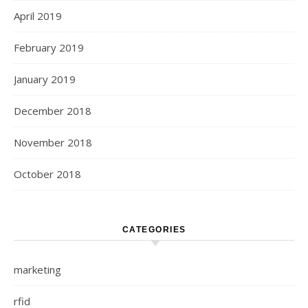
April 2019
February 2019
January 2019
December 2018
November 2018
October 2018
CATEGORIES
marketing
rfid