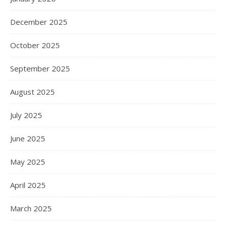
December 2025
October 2025
September 2025
August 2025
July 2025
June 2025
May 2025
April 2025
March 2025