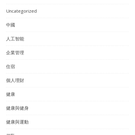
Uncategorized
中國
人工智能
企業管理
住宿
個人理財
健康
健康與健身
健康與運動