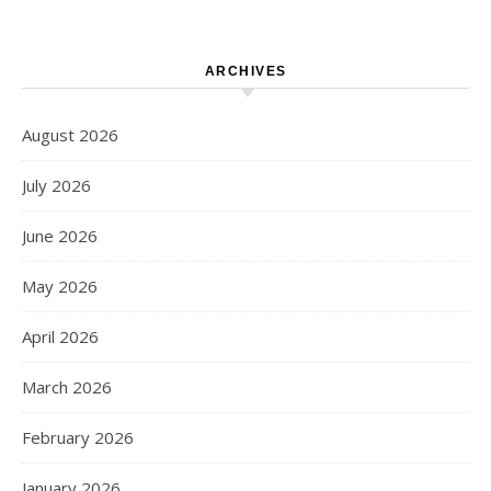
ARCHIVES
August 2026
July 2026
June 2026
May 2026
April 2026
March 2026
February 2026
January 2026