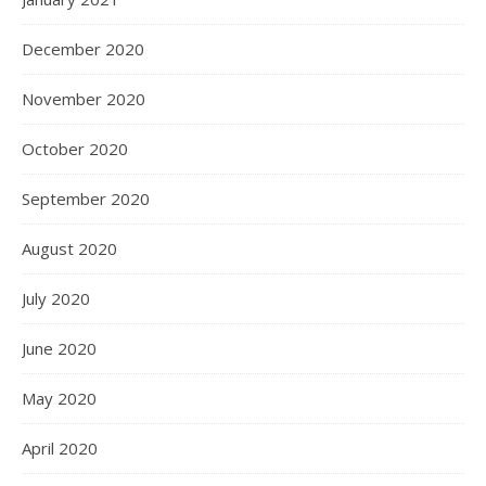
December 2020
November 2020
October 2020
September 2020
August 2020
July 2020
June 2020
May 2020
April 2020