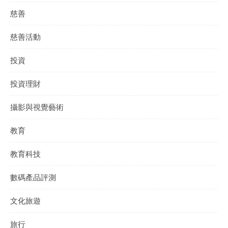
慈善
慈善活動
投資
投資理財
攝影與視覺藝術
教育
教育科技
數碼產品評測
文化旅遊
旅行