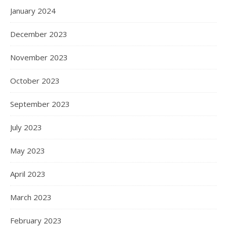
January 2024
December 2023
November 2023
October 2023
September 2023
July 2023
May 2023
April 2023
March 2023
February 2023