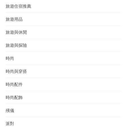
旅遊住宿推薦
旅遊用品
旅遊與休閒
旅遊與探險
時尚
時尚與穿搭
時尚配件
時尚配飾
殯儀
派對