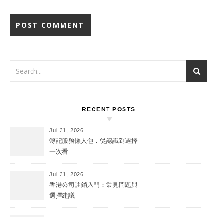
RECENT POSTS
Jul 31, 2026
簿記服務懶人包：從認識到選擇
一次看
Jul 31, 2026
香港公司註銷入門：常見問題與
選擇建議