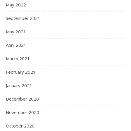
May 2022
September 2021
May 2021
April 2021
March 2021
February 2021
January 2021
December 2020
November 2020
October 2020