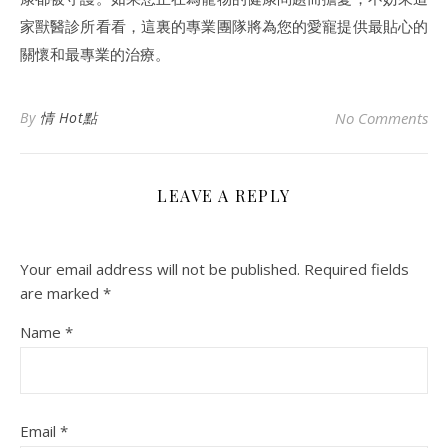
家獸醫診所看看，這裏的專業團隊將為您的愛寵提供最貼心的
關懷和最專業的治療。
By
情 Hot點
No Comments
LEAVE A REPLY
Your email address will not be published.
Required fields
are marked
*
Name
*
Email
*