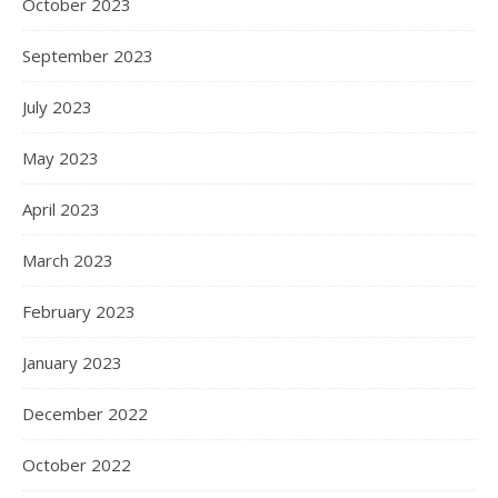
October 2023
September 2023
July 2023
May 2023
April 2023
March 2023
February 2023
January 2023
December 2022
October 2022