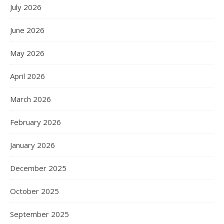
July 2026
June 2026
May 2026
April 2026
March 2026
February 2026
January 2026
December 2025
October 2025
September 2025