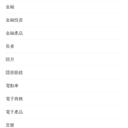
金融
金融投資
金融產品
長者
陪月
隱形眼鏡
電動車
電子商務
電子產品
音樂