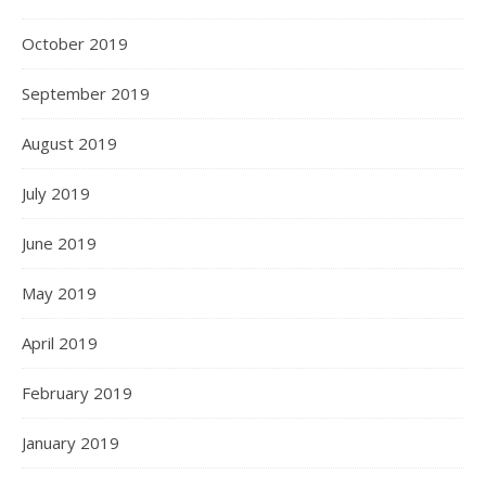
October 2019
September 2019
August 2019
July 2019
June 2019
May 2019
April 2019
February 2019
January 2019