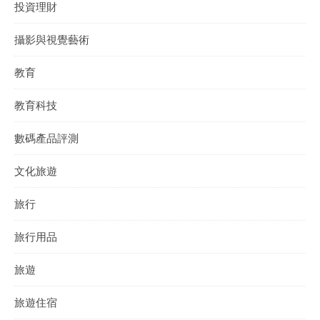
投資理財
攝影與視覺藝術
教育
教育科技
數碼產品評測
文化旅遊
旅行
旅行用品
旅遊
旅遊住宿