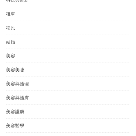
租車
移民
結婚
美容
美容美睫
美容與護理
美容與護膚
美容護膚
美容醫學