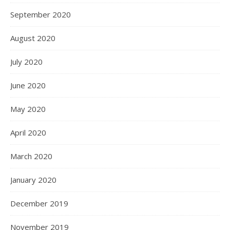
September 2020
August 2020
July 2020
June 2020
May 2020
April 2020
March 2020
January 2020
December 2019
November 2019