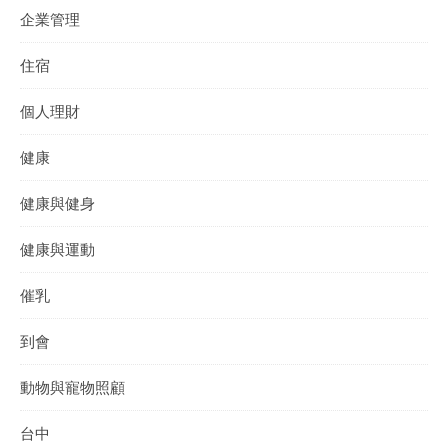
企業管理
住宿
個人理財
健康
健康與健身
健康與運動
催乳
到會
動物與寵物照顧
台中