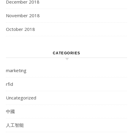
December 2018
November 2018
October 2018
CATEGORIES
marketing
rfid
Uncategorized
中國
人工智能