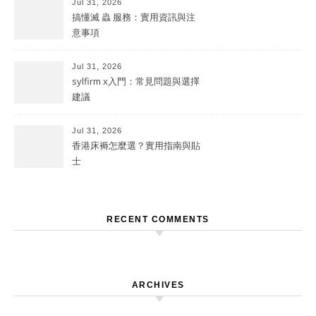
Jul 31, 2026
搞懂滅 蟲 服務：實用資訊與注
意事項
Jul 31, 2026
sylfirm x入門：常見問題與選擇
建議
Jul 31, 2026
香港床褥怎麼選？實用指南與貼
士
RECENT COMMENTS
ARCHIVES