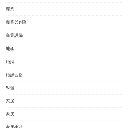
商業
商業與創業
商業設備
地產
婚姻
婚嫁習俗
學習
家居
家居
家居生活