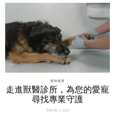
寵物健康
走進獸醫診所，為您的愛寵
尋找專業守護
March 3, 2025