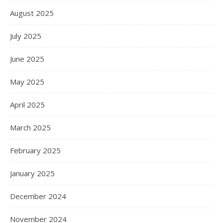
August 2025
July 2025
June 2025
May 2025
April 2025
March 2025
February 2025
January 2025
December 2024
November 2024