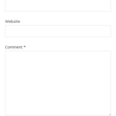
Website
Comment
*