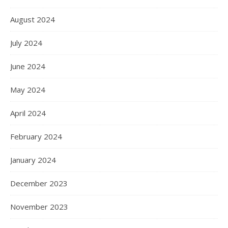
August 2024
July 2024
June 2024
May 2024
April 2024
February 2024
January 2024
December 2023
November 2023