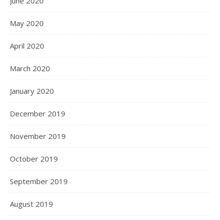
June 2020
May 2020
April 2020
March 2020
January 2020
December 2019
November 2019
October 2019
September 2019
August 2019