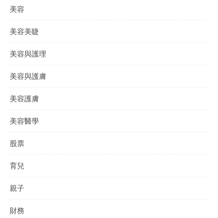
美容
美容美睫
美容與護理
美容與護膚
美容護膚
美容醫學
股票
育兒
親子
財務