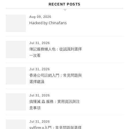
RECENT POSTS
Aug 09, 2026
Hacked by Chinafans
Jul 31, 2026
簿記服務懶人包：從認識到選擇
一次看
Jul 31, 2026
香港公司註銷入門：常見問題與
選擇建議
Jul 31, 2026
搞懂滅 蟲 服務：實用資訊與注
意事項
Jul 31, 2026
sylfirm x入門：常見問題與選擇