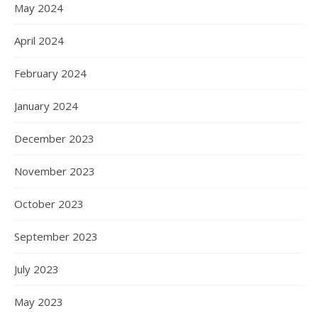
May 2024
April 2024
February 2024
January 2024
December 2023
November 2023
October 2023
September 2023
July 2023
May 2023