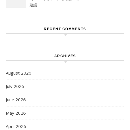
建議
RECENT COMMENTS
ARCHIVES
August 2026
July 2026
June 2026
May 2026
April 2026