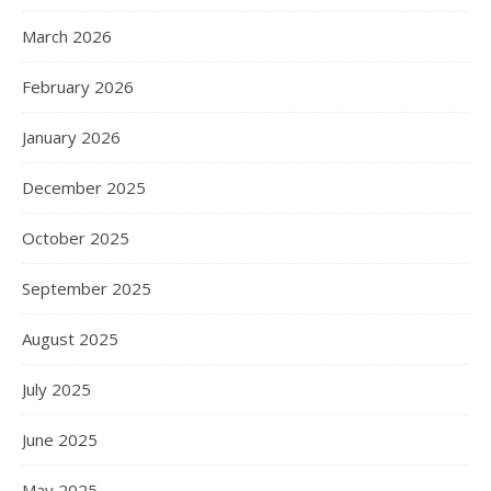
March 2026
February 2026
January 2026
December 2025
October 2025
September 2025
August 2025
July 2025
June 2025
May 2025