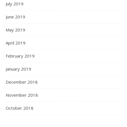
July 2019
June 2019
May 2019
April 2019
February 2019
January 2019
December 2018
November 2018
October 2018