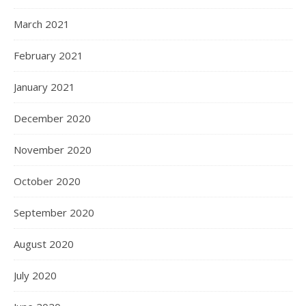
March 2021
February 2021
January 2021
December 2020
November 2020
October 2020
September 2020
August 2020
July 2020