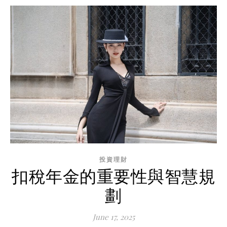
投資理財
扣稅年金的重要性與智慧規
劃
June 17, 2025