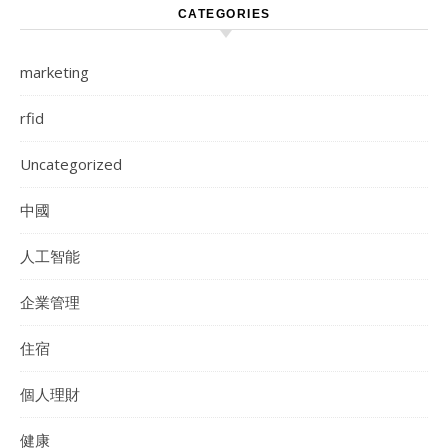
CATEGORIES
marketing
rfid
Uncategorized
中國
人工智能
企業管理
住宿
個人理財
健康