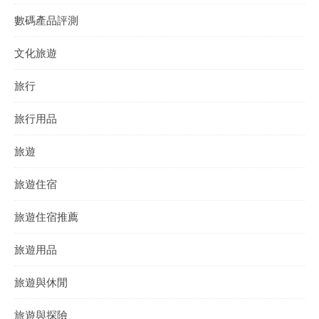
數碼產品評測
文化旅遊
旅行
旅行用品
旅遊
旅遊住宿
旅遊住宿推薦
旅遊用品
旅遊與休閒
旅遊與探險