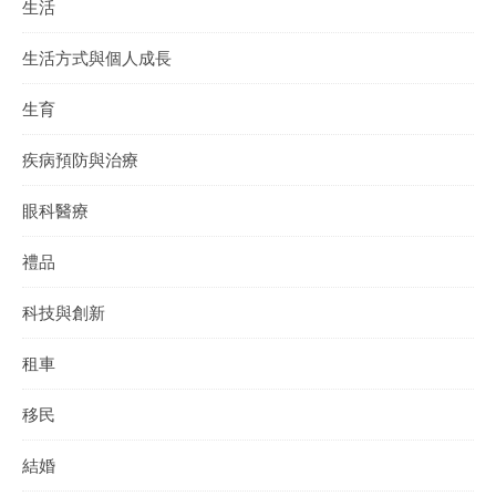
生活
生活方式與個人成長
生育
疾病預防與治療
眼科醫療
禮品
科技與創新
租車
移民
結婚