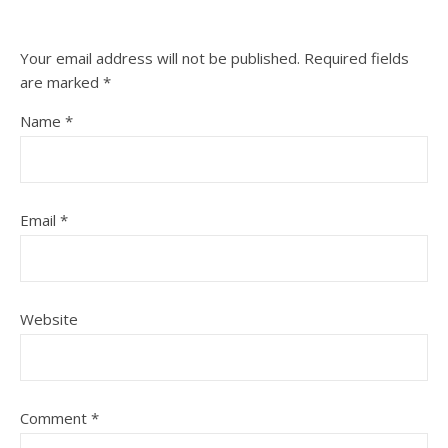
Your email address will not be published.
Required fields
are marked
*
Name
*
Email
*
Website
Comment
*