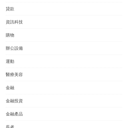
貸款
資訊科技
購物
辦公設備
運動
醫療美容
金融
金融投資
金融產品
長者