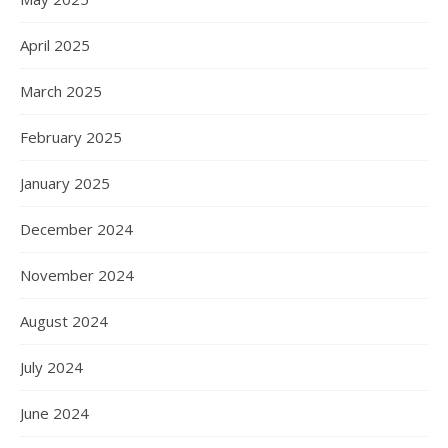
April 2025
March 2025
February 2025
January 2025
December 2024
November 2024
August 2024
July 2024
June 2024