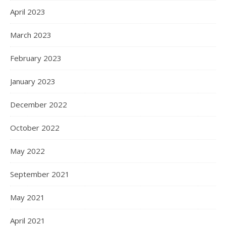
April 2023
March 2023
February 2023
January 2023
December 2022
October 2022
May 2022
September 2021
May 2021
April 2021