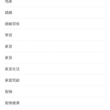
地產
婚姻
婚嫁習俗
學習
家居
家居
家居生活
家庭照顧
寵物
寵物健康