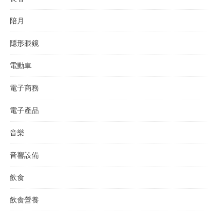
陪月
隱形眼鏡
電動車
電子商務
電子產品
音樂
音響設備
飲食
飲食營養