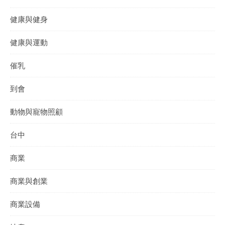
健康與健身
健康與運動
催乳
到會
動物與寵物照顧
台中
商業
商業與創業
商業設備