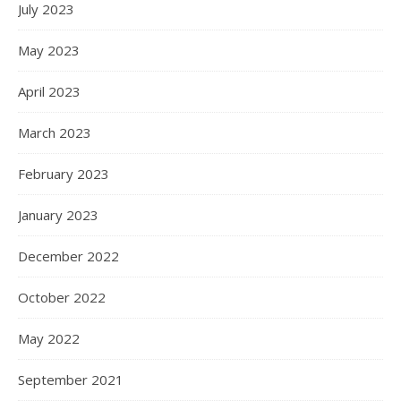
July 2023
May 2023
April 2023
March 2023
February 2023
January 2023
December 2022
October 2022
May 2022
September 2021