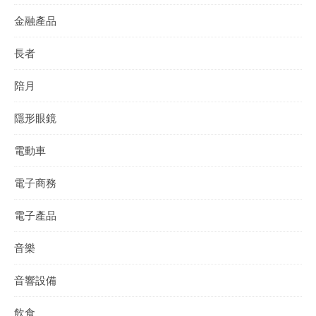
金融產品
長者
陪月
隱形眼鏡
電動車
電子商務
電子產品
音樂
音響設備
飲食