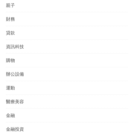
親子
財務
貸款
資訊科技
購物
辦公設備
運動
醫療美容
金融
金融投資