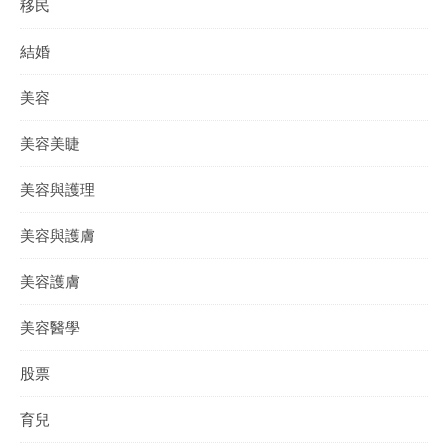
移民
結婚
美容
美容美睫
美容與護理
美容與護膚
美容護膚
美容醫學
股票
育兒