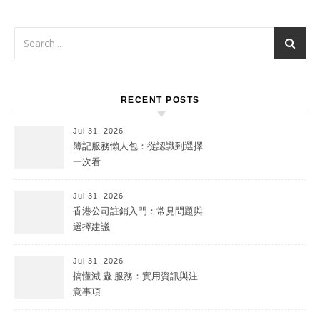
RECENT POSTS
Jul 31, 2026
簿記服務懶人包：從認識到選擇
一次看
Jul 31, 2026
香港公司註銷入門：常見問題與
選擇建議
Jul 31, 2026
搞懂滅 蟲 服務：實用資訊與注
意事項