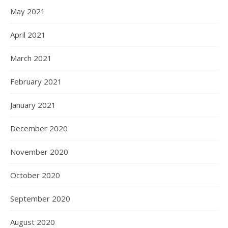
May 2021
April 2021
March 2021
February 2021
January 2021
December 2020
November 2020
October 2020
September 2020
August 2020