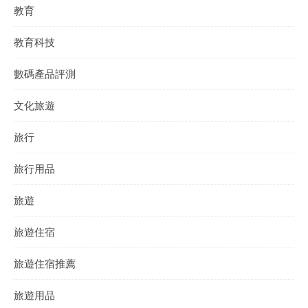
教育
教育科技
數碼產品評測
文化旅遊
旅行
旅行用品
旅遊
旅遊住宿
旅遊住宿推薦
旅遊用品