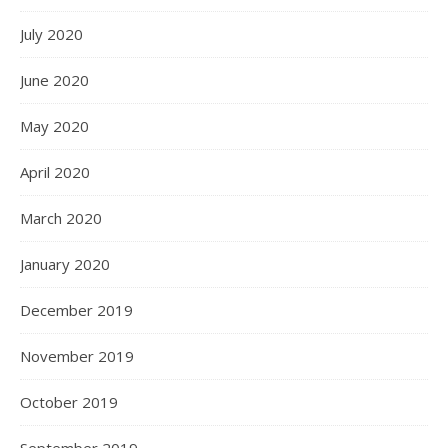
July 2020
June 2020
May 2020
April 2020
March 2020
January 2020
December 2019
November 2019
October 2019