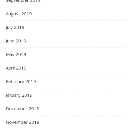
September 2019
August 2019
July 2019
June 2019
May 2019
April 2019
February 2019
January 2019
December 2018
November 2018