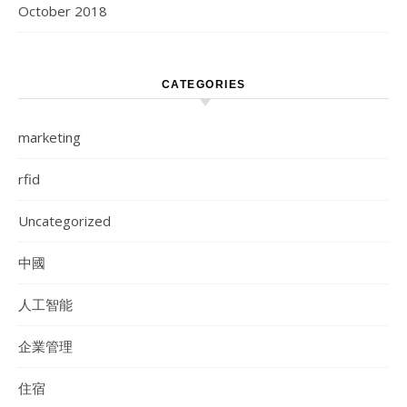
October 2018
CATEGORIES
marketing
rfid
Uncategorized
中國
人工智能
企業管理
住宿