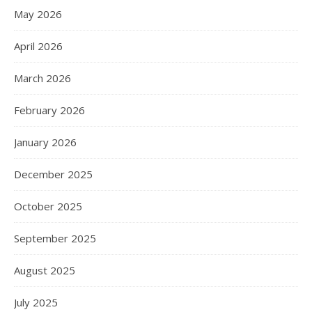
May 2026
April 2026
March 2026
February 2026
January 2026
December 2025
October 2025
September 2025
August 2025
July 2025