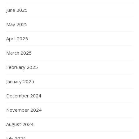
June 2025
May 2025
April 2025
March 2025
February 2025
January 2025
December 2024
November 2024
August 2024
July 2024