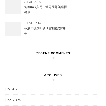
Jul 31, 2026
sylfirm x入門：常見問題與選擇
建議
Jul 31, 2026
香港床褥怎麼選？實用指南與貼
士
RECENT COMMENTS
ARCHIVES
July 2026
June 2026