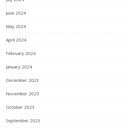
June 2024
May 2024
April 2024
February 2024
January 2024
December 2023
November 2023
October 2023
September 2023