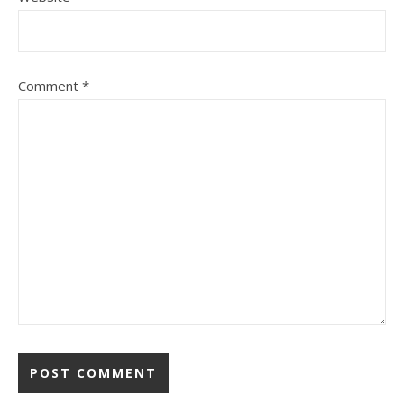
Comment
*