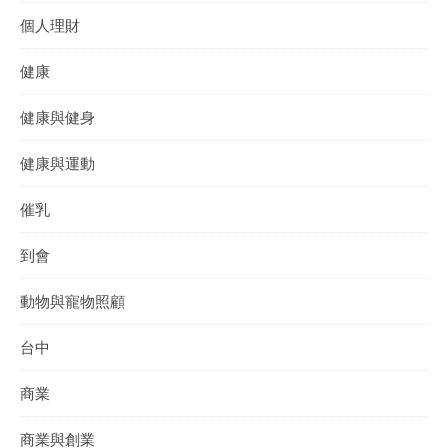
個人理財
健康
健康與健身
健康與運動
催乳
到會
動物與寵物照顧
台中
商業
商業與創業