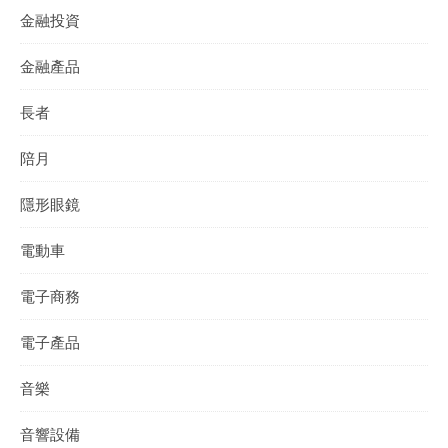
金融投資
金融產品
長者
陪月
隱形眼鏡
電動車
電子商務
電子產品
音樂
音響設備