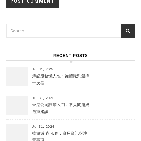
RECENT POSTS
Jul 31, 2026
簿記服務懶人包：從認識到選擇
一次看
Jul 31, 2026
香港公司註銷入門：常見問題與
選擇建議
Jul 31, 2026
搞懂滅 蟲 服務：實用資訊與注
意事項