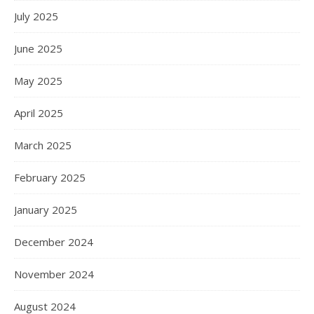
July 2025
June 2025
May 2025
April 2025
March 2025
February 2025
January 2025
December 2024
November 2024
August 2024