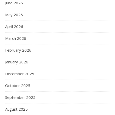
June 2026
May 2026
April 2026
March 2026
February 2026
January 2026
December 2025
October 2025
September 2025
August 2025