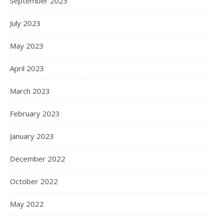
September 2023
July 2023
May 2023
April 2023
March 2023
February 2023
January 2023
December 2022
October 2022
May 2022