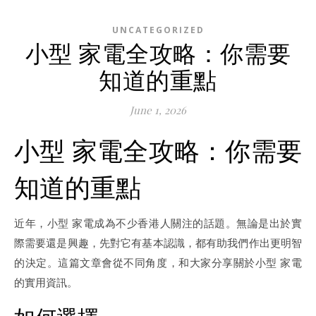
UNCATEGORIZED
小型 家電全攻略：你需要
知道的重點
June 1, 2026
小型 家電全攻略：你需要
知道的重點
近年，小型 家電成為不少香港人關注的話題。無論是出於實
際需要還是興趣，先對它有基本認識，都有助我們作出更明智
的決定。這篇文章會從不同角度，和大家分享關於小型 家電
的實用資訊。