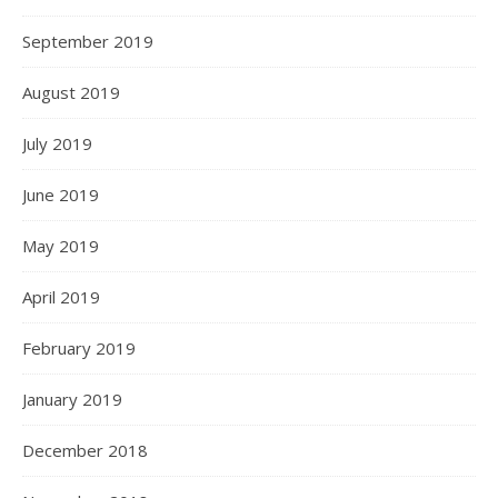
September 2019
August 2019
July 2019
June 2019
May 2019
April 2019
February 2019
January 2019
December 2018