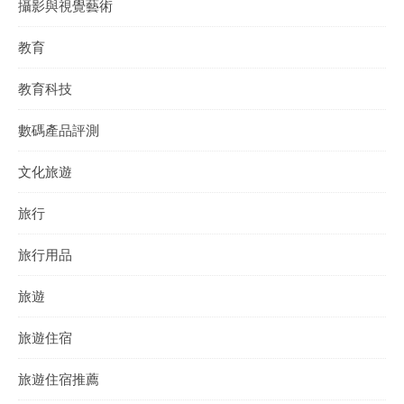
攝影與視覺藝術
教育
教育科技
數碼產品評測
文化旅遊
旅行
旅行用品
旅遊
旅遊住宿
旅遊住宿推薦