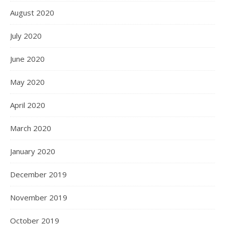
August 2020
July 2020
June 2020
May 2020
April 2020
March 2020
January 2020
December 2019
November 2019
October 2019