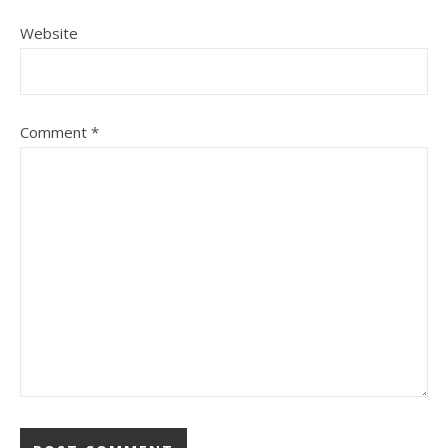
Website
Comment
*