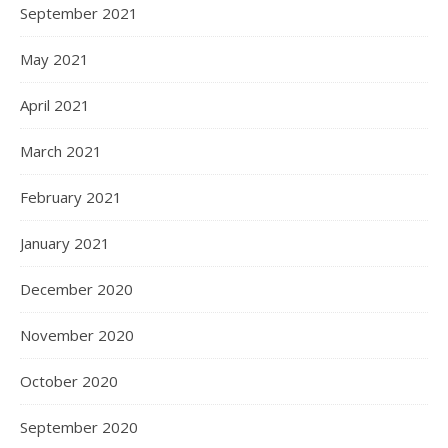
September 2021
May 2021
April 2021
March 2021
February 2021
January 2021
December 2020
November 2020
October 2020
September 2020