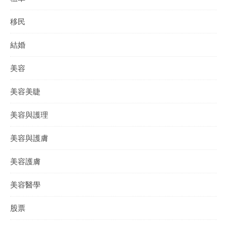
移民
結婚
美容
美容美睫
美容與護理
美容與護膚
美容護膚
美容醫學
股票