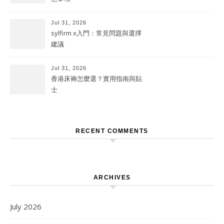
Jul 31, 2026
sylfirm x入門：常見問題與選擇
建議
Jul 31, 2026
香港床褥怎麼選？實用指南與貼
士
RECENT COMMENTS
ARCHIVES
July 2026