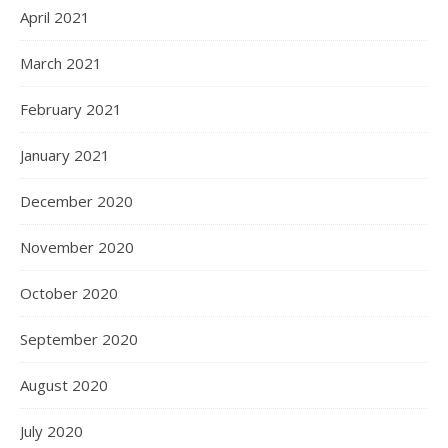
April 2021
March 2021
February 2021
January 2021
December 2020
November 2020
October 2020
September 2020
August 2020
July 2020