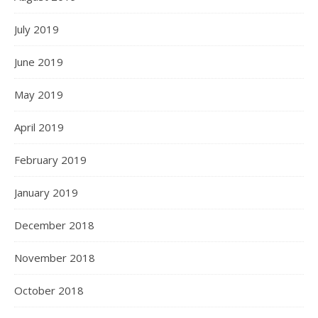
July 2019
June 2019
May 2019
April 2019
February 2019
January 2019
December 2018
November 2018
October 2018