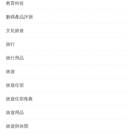
教育科技
數碼產品評測
文化旅遊
旅行
旅行用品
旅遊
旅遊住宿
旅遊住宿推薦
旅遊用品
旅遊與休閒