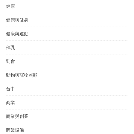
健康
健康與健身
健康與運動
催乳
到會
動物與寵物照顧
台中
商業
商業與創業
商業設備