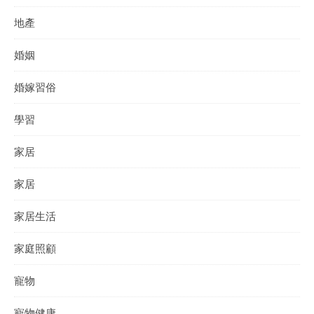
地產
婚姻
婚嫁習俗
學習
家居
家居
家居生活
家庭照顧
寵物
寵物健康