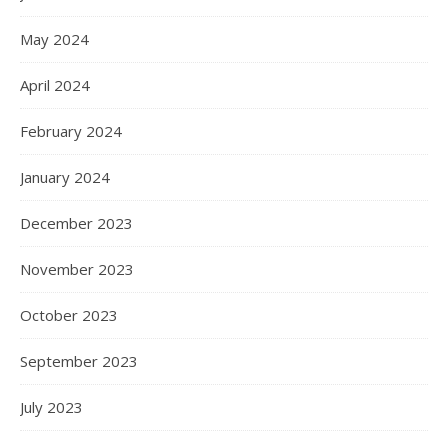
May 2024
April 2024
February 2024
January 2024
December 2023
November 2023
October 2023
September 2023
July 2023