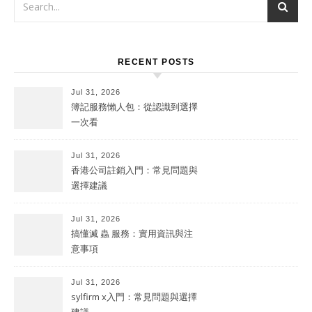
RECENT POSTS
Jul 31, 2026
簿記服務懶人包：從認識到選擇
一次看
Jul 31, 2026
香港公司註銷入門：常見問題與
選擇建議
Jul 31, 2026
搞懂滅 蟲 服務：實用資訊與注
意事項
Jul 31, 2026
sylfirm x入門：常見問題與選擇