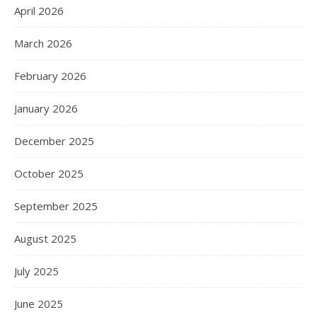
April 2026
March 2026
February 2026
January 2026
December 2025
October 2025
September 2025
August 2025
July 2025
June 2025