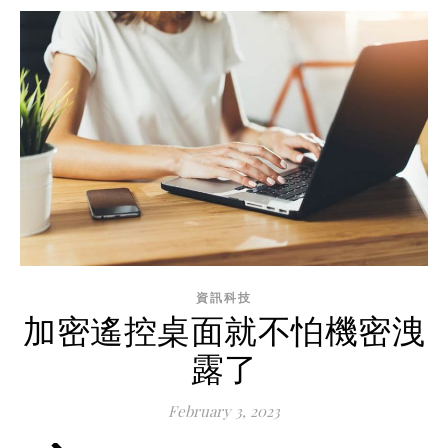
資訊科技
加密遙控桌面就不怕機密洩
露了
February 3, 2023