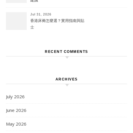
建議
Jul 31, 2026
香港床褥怎麼選？實用指南與貼
士
RECENT COMMENTS
ARCHIVES
July 2026
June 2026
May 2026