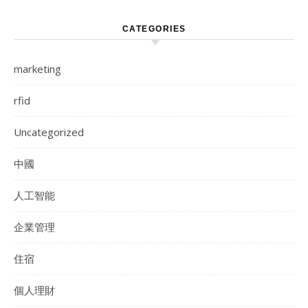
CATEGORIES
marketing
rfid
Uncategorized
中國
人工智能
企業管理
住宿
個人理財