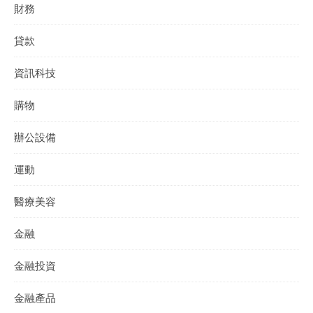
財務
貸款
資訊科技
購物
辦公設備
運動
醫療美容
金融
金融投資
金融產品