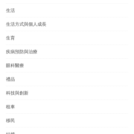
生活
生活方式與個人成長
生育
疾病預防與治療
眼科醫療
禮品
科技與創新
租車
移民