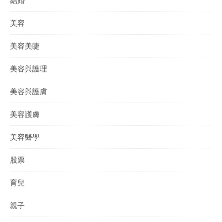
結婚
美容
美容美睫
美容與護理
美容與護膚
美容護膚
美容醫學
股票
育兒
親子