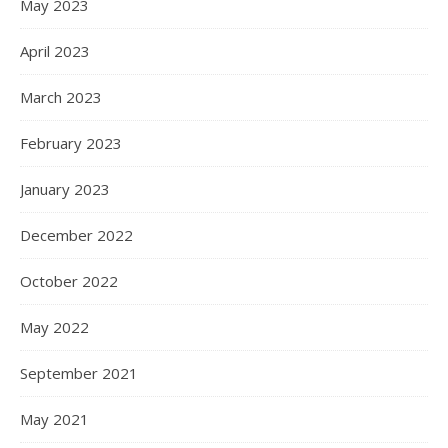
May 2023
April 2023
March 2023
February 2023
January 2023
December 2022
October 2022
May 2022
September 2021
May 2021