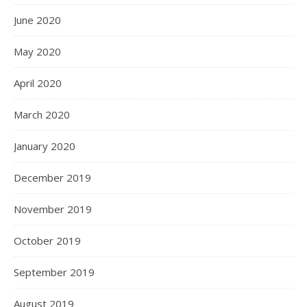
June 2020
May 2020
April 2020
March 2020
January 2020
December 2019
November 2019
October 2019
September 2019
August 2019