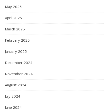
May 2025
April 2025
March 2025
February 2025
January 2025
December 2024
November 2024
August 2024
July 2024
June 2024