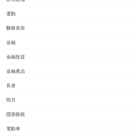
運動
醫療美容
金融
金融投資
金融產品
長者
陪月
隱形眼鏡
電動車