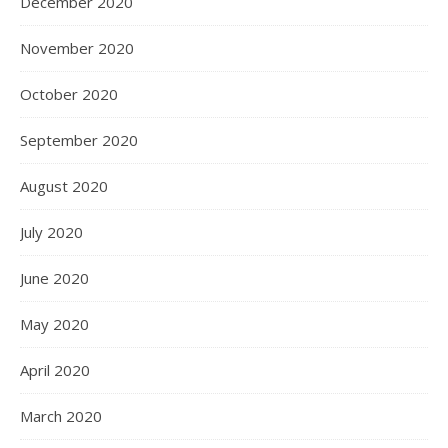
December 2020
November 2020
October 2020
September 2020
August 2020
July 2020
June 2020
May 2020
April 2020
March 2020