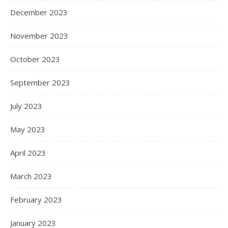
December 2023
November 2023
October 2023
September 2023
July 2023
May 2023
April 2023
March 2023
February 2023
January 2023