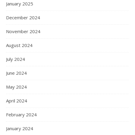
January 2025
December 2024
November 2024
August 2024
July 2024
June 2024
May 2024
April 2024
February 2024
January 2024