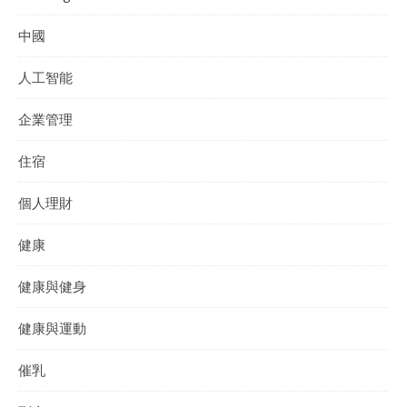
中國
人工智能
企業管理
住宿
個人理財
健康
健康與健身
健康與運動
催乳