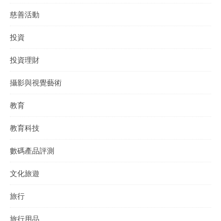
慈善活動
投資
投資理財
攝影與視覺藝術
教育
教育科技
數碼產品評測
文化旅遊
旅行
旅行用品