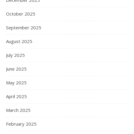
October 2025
September 2025
August 2025
July 2025
June 2025
May 2025
April 2025
March 2025
February 2025