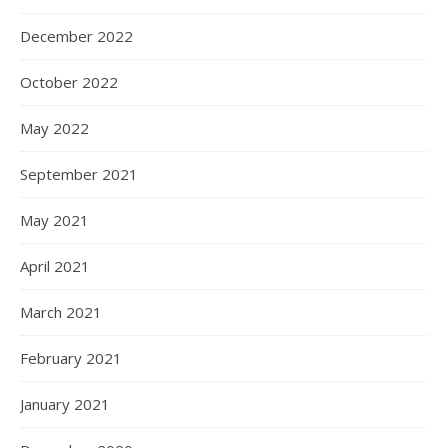
December 2022
October 2022
May 2022
September 2021
May 2021
April 2021
March 2021
February 2021
January 2021