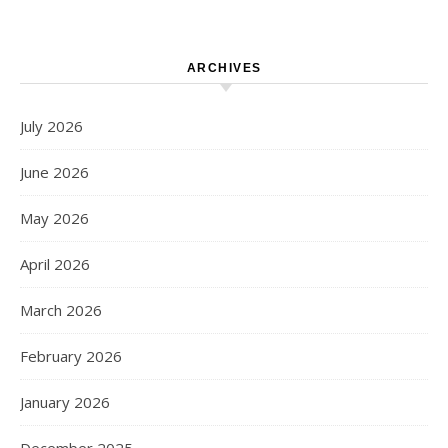
ARCHIVES
July 2026
June 2026
May 2026
April 2026
March 2026
February 2026
January 2026
December 2025