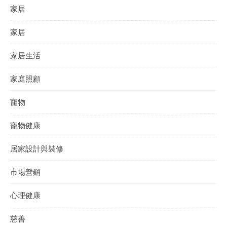
家居
家居
家居生活
家庭照顧
寵物
寵物健康
居家設計與裝修
市場營銷
心理健康
慈善