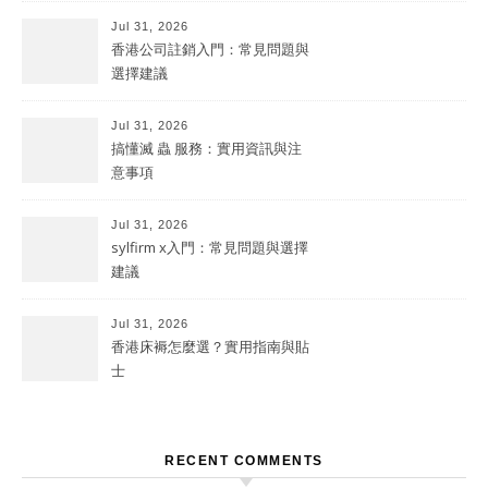
Jul 31, 2026
香港公司註銷入門：常見問題與
選擇建議
Jul 31, 2026
搞懂滅 蟲 服務：實用資訊與注
意事項
Jul 31, 2026
sylfirm x入門：常見問題與選擇
建議
Jul 31, 2026
香港床褥怎麼選？實用指南與貼
士
RECENT COMMENTS