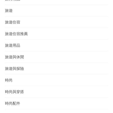
旅遊
旅遊住宿
旅遊住宿推薦
旅遊用品
旅遊與休閒
旅遊與探險
時尚
時尚與穿搭
時尚配件