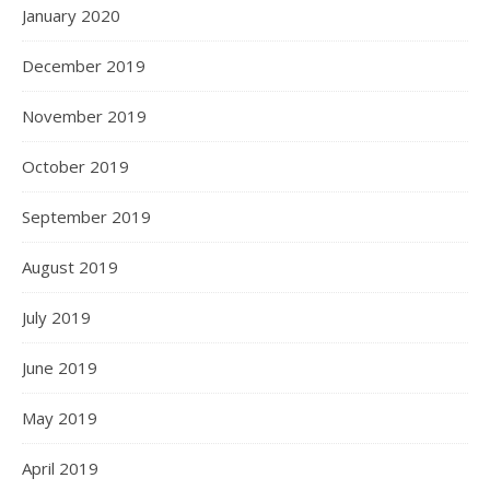
January 2020
December 2019
November 2019
October 2019
September 2019
August 2019
July 2019
June 2019
May 2019
April 2019