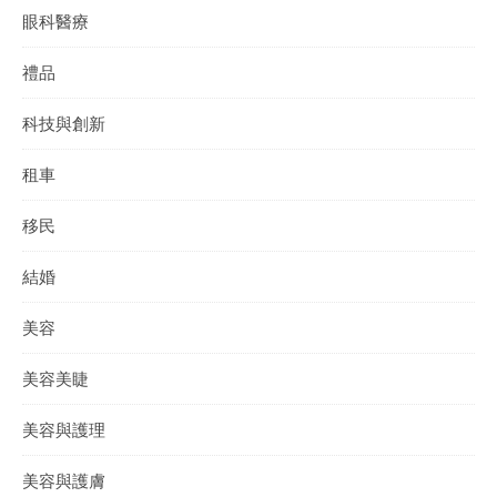
眼科醫療
禮品
科技與創新
租車
移民
結婚
美容
美容美睫
美容與護理
美容與護膚