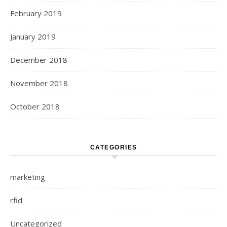
February 2019
January 2019
December 2018
November 2018
October 2018
CATEGORIES
marketing
rfid
Uncategorized