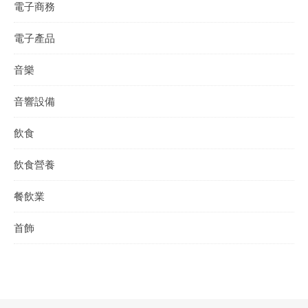
電子商務
電子產品
音樂
音響設備
飲食
飲食營養
餐飲業
首飾