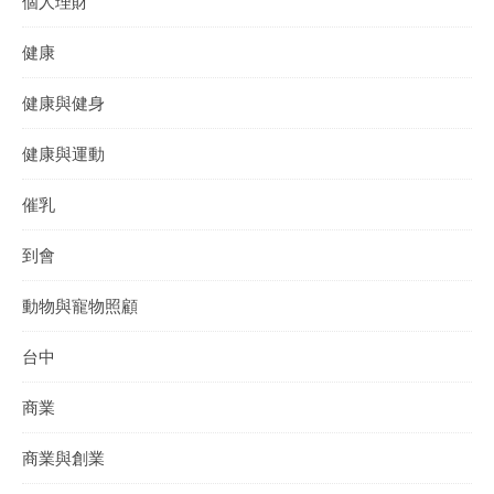
個人理財
健康
健康與健身
健康與運動
催乳
到會
動物與寵物照顧
台中
商業
商業與創業