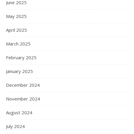
June 2025
May 2025
April 2025
March 2025
February 2025
January 2025
December 2024
November 2024
August 2024
July 2024