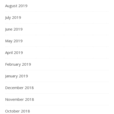
August 2019
July 2019
June 2019
May 2019
April 2019
February 2019
January 2019
December 2018
November 2018
October 2018