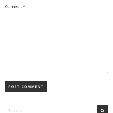
Comment
*