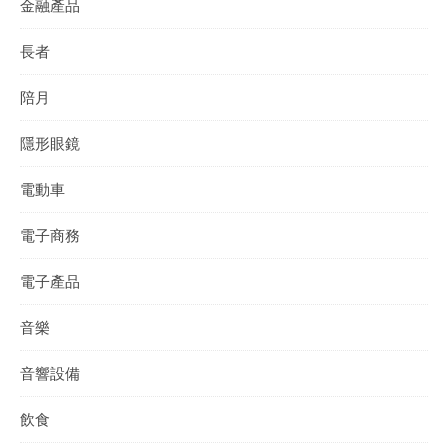
金融產品
長者
陪月
隱形眼鏡
電動車
電子商務
電子產品
音樂
音響設備
飲食