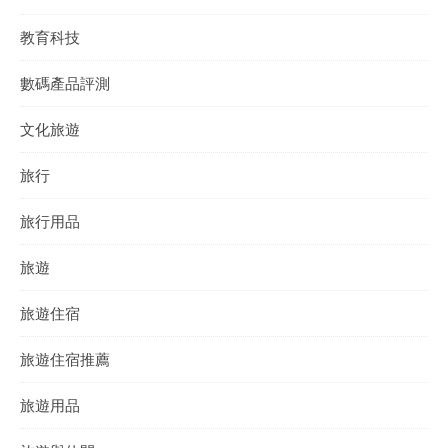
教育科技
數碼產品評測
文化旅遊
旅行
旅行用品
旅遊
旅遊住宿
旅遊住宿推薦
旅遊用品