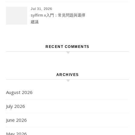
Jul 31, 2026
sylfirm x入門：常見問題與選擇
建議
RECENT COMMENTS
ARCHIVES
August 2026
July 2026
June 2026
May 2026