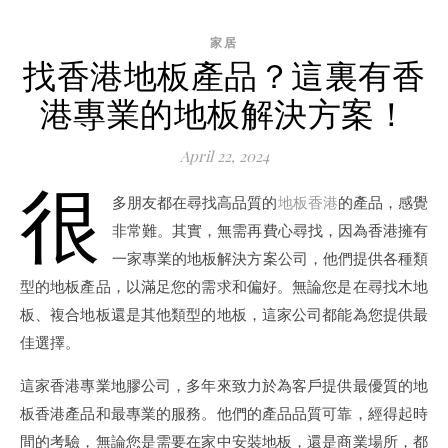
家居
找香港地板產品？這裏有香
港專業的地板解決方案！
April 22, 2024
很
多朋友都在尋找高品質的
地板香港
的產品，感覺
非常難。其實，無需再費心尋找，因為香港擁有
一家專業的地板解決方案公司，他們提供各種類
型的地板產品，以滿足您的需求和偏好。無論您是在尋找木地
板、複合地板還是其他類型的地板，這家公司都能為您提供最
佳選擇。
這家香港專業地膠公司，多年來致力於為客戶提供最優質的地
板香港產品和最專業的服務。他們的產品品質可靠，經得起時
間的考驗，無論您是需要在家中安裝地板，還是商業場所，都