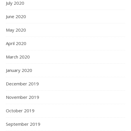
July 2020
June 2020
May 2020
April 2020
March 2020
January 2020
December 2019
November 2019
October 2019
September 2019