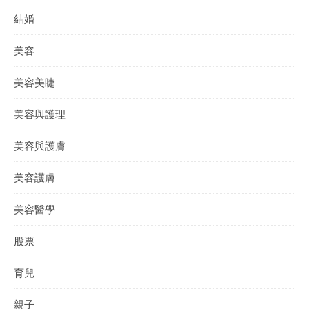
結婚
美容
美容美睫
美容與護理
美容與護膚
美容護膚
美容醫學
股票
育兒
親子