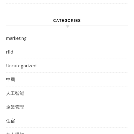
CATEGORIES
marketing
rfid
Uncategorized
中國
人工智能
企業管理
住宿