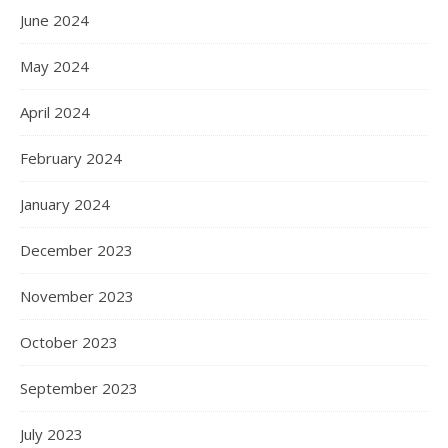
June 2024
May 2024
April 2024
February 2024
January 2024
December 2023
November 2023
October 2023
September 2023
July 2023