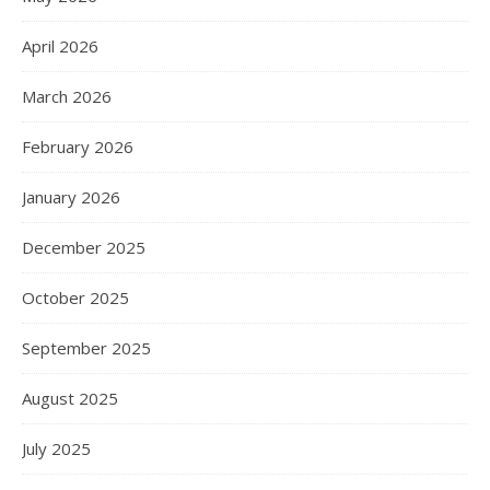
April 2026
March 2026
February 2026
January 2026
December 2025
October 2025
September 2025
August 2025
July 2025