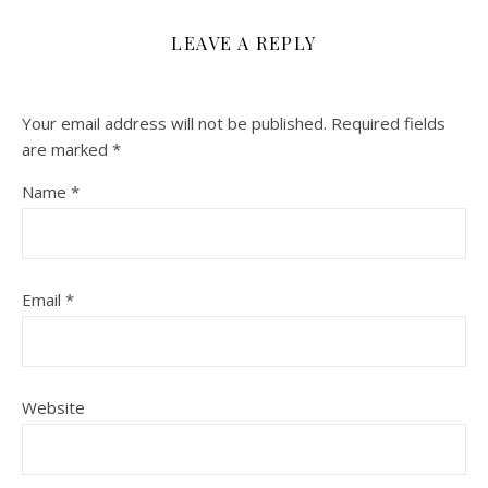
LEAVE A REPLY
Your email address will not be published.
Required fields
are marked
*
Name
*
Email
*
Website