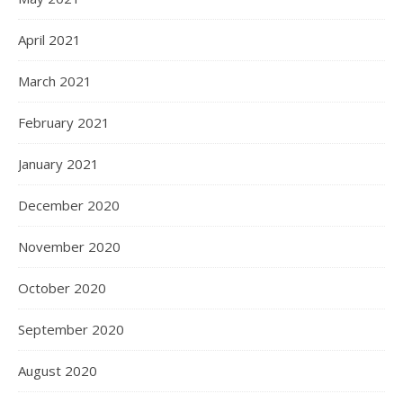
April 2021
March 2021
February 2021
January 2021
December 2020
November 2020
October 2020
September 2020
August 2020