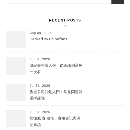
RECENT POSTS
Aug 09, 2026
Hacked by Chinafans
Jul 31, 2026
簿記服務懶人包：從認識到選擇
一次看
Jul 31, 2026
香港公司註銷入門：常見問題與
選擇建議
Jul 31, 2026
搞懂滅 蟲 服務：實用資訊與注
意事項