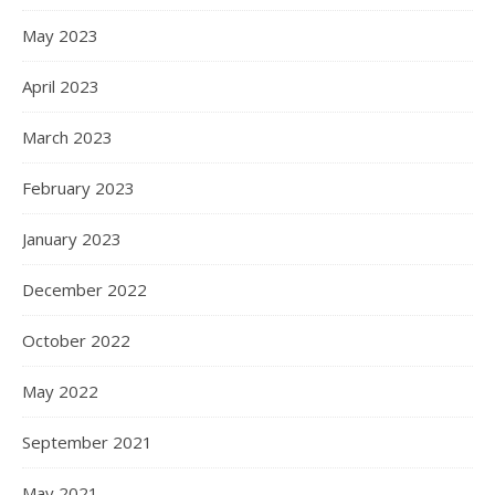
May 2023
April 2023
March 2023
February 2023
January 2023
December 2022
October 2022
May 2022
September 2021
May 2021