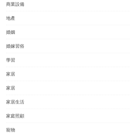
商業設備
地產
婚姻
婚嫁習俗
學習
家居
家居
家居生活
家庭照顧
寵物